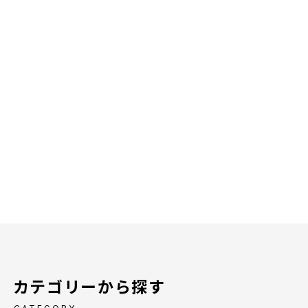
カテゴリーから探す