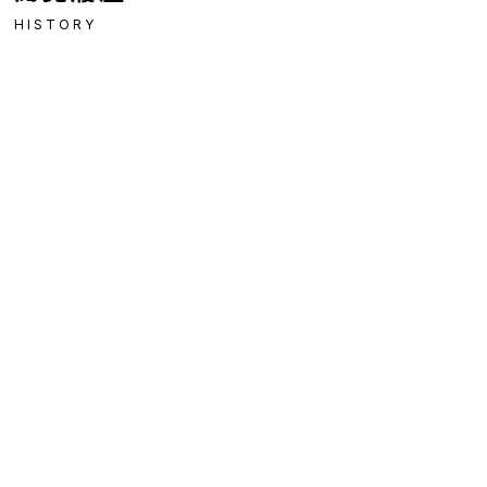
HISTORY