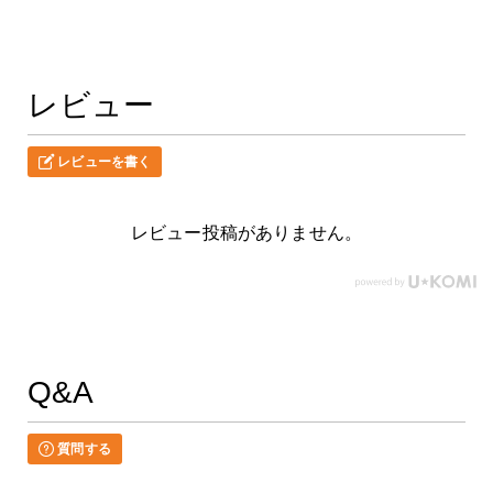
レビュー
レビューを書く
レビュー投稿がありません。
Q&A
質問する