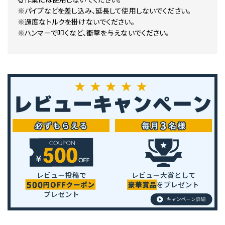
※パイプなどを差し込み、延長して使用しないでください。
※過度なトルクを掛けないでください。
※ハンマーで叩くなど、衝撃を与えないでください。