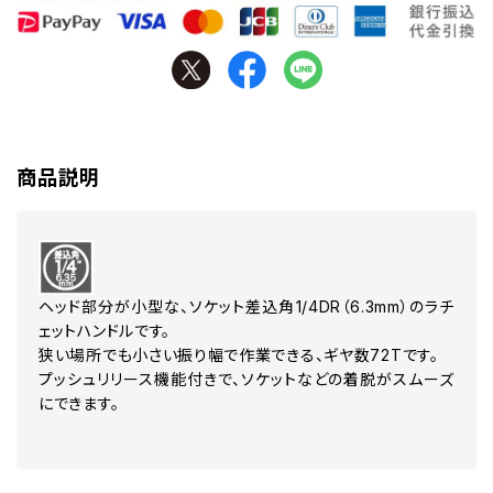
商品説明
ヘッド部分が小型な、ソケット差込角1/4DR（6.3mm）のラチ
ェットハンドルです。
狭い場所でも小さい振り幅で作業できる、ギヤ数72Tです。
プッシュリリース機能付きで、ソケットなどの着脱がスムーズ
にできます。