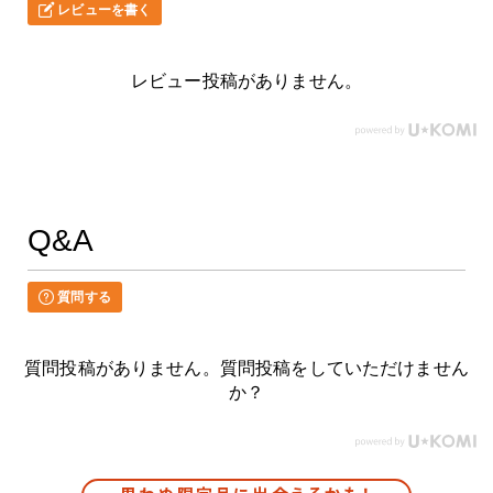
レビューを書く
レビュー投稿がありません。
Q&A
質問する
質問投稿がありません。質問投稿をしていただけません
か？