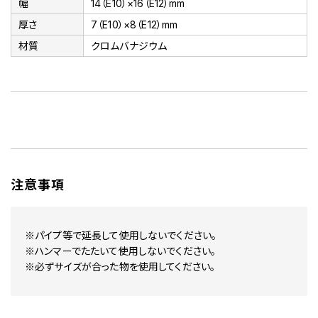
幅
14（E10）×16（E12）mm
厚さ
7（E10）×8（E12）mm
材質
クロムバナジウム
注意事項
※パイプ等で延長して使用しないでください。
※ハンマーでたたいて使用しないでください。
※必ずサイズが合った物を使用してください。