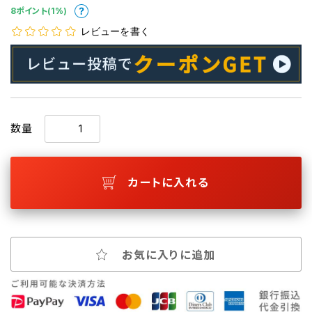
8ポイント(1%)
レビューを書く
数量
カートに入れる
お気に入りに追加