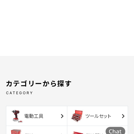
カテゴリーから探す
CATEGORY
電動工具
ツールセット