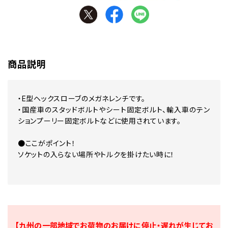
商品説明
・E型ヘックスローブのメガネレンチです。
・国産車のスタッドボルトやシート固定ボルト、輸入車のテン
ションプーリー固定ボルトなどに使用されています。
●ここがポイント！
ソケットの入らない場所やトルクを掛けたい時に！
【九州の一部地域でお荷物のお届けに停止・遅れが生じてお