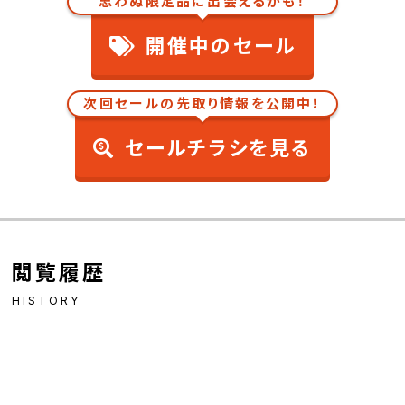
思わぬ限定品に出会えるかも！
開催中のセール
次回セールの先取り情報を公開中！
セールチラシを見る
閲覧履歴
HISTORY