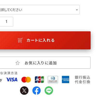
選択してください
カートに入れる
お気に入りに追加