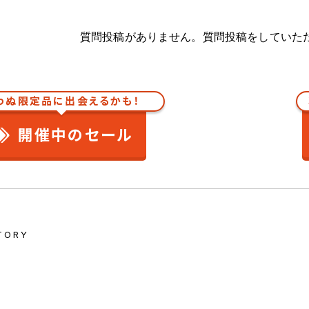
質問投稿がありません。質問投稿をしていた
わぬ限定品に出会えるかも！
開催中のセール
TORY