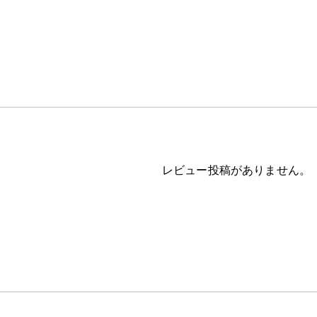
レビュー投稿がありません。