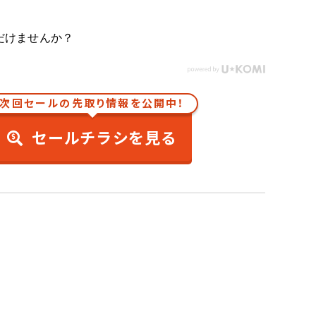
だけませんか？
次回セールの先取り情報を公開中！
セールチラシを見る