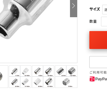
サイズ
数量