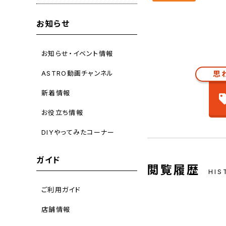
お知らせ
お知らせ・イベント情報
ASTRO動画チャンネル
思
新着情報
お役立ち情報
DIYやってみたコーナー
ガイド
閲覧履歴
HIS
ご利用ガイド
店舗情報