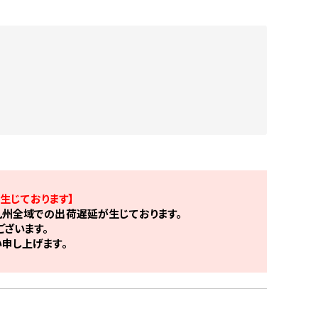
生じております】
州全域での出荷遅延が生じております。
ざいます。
申し上げます。