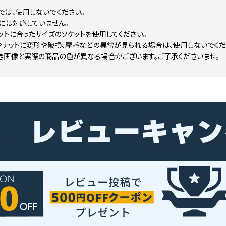
では、使用しないでください。
には対応していません。
ットに合ったサイズのソケットを使用してください。
やナットに変形や破損、摩耗などの異常が見られる場合は、使用しないでくだ
き画像と実際の商品の色が異なる場合がございます。ご了承くださいませ。