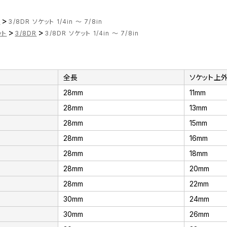
>
ツ
3/8DR ソケット 1/4in ～ 7/8in
>
>
ット
3/8DR
3/8DR ソケット 1/4in ～ 7/8in
全長
ソケット上
28mm
11mm
28mm
13mm
28mm
15mm
28mm
16mm
28mm
18mm
28mm
20mm
28mm
22mm
30mm
24mm
30mm
26mm