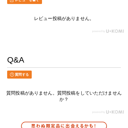
レビューを書く
レビュー投稿がありません。
Q&A
質問する
質問投稿がありません。質問投稿をしていただけません
か？
思わぬ限定品に出会えるかも！