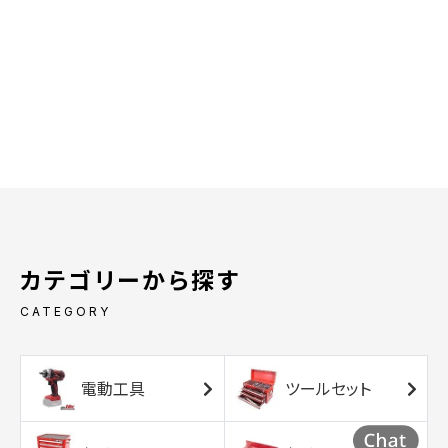
カテゴリーから探す
CATEGORY
電動工具
ツールセット