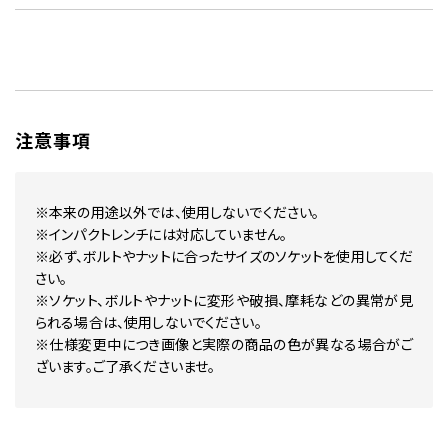
注意事項
※本来の用途以外では、使用しないでください。
※インパクトレンチには対応していません。
※必ず、ボルトやナットに合ったサイズのソケットを使用してくだ
さい。
※ソケット、ボルトやナットに変形や破損、摩耗などの異常が見
られる場合は、使用しないでください。
※仕様変更中につき画像と実際の商品の色が異なる場合がご
ざいます。ご了承くださいませ。