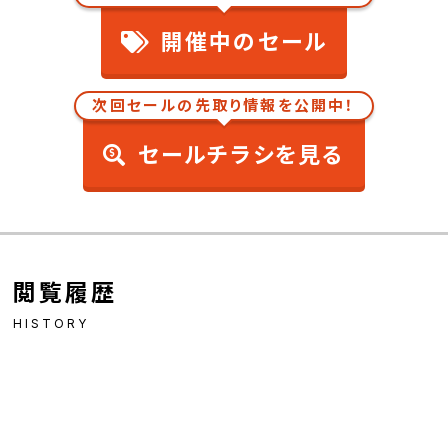
開催中のセール
次回セールの先取り情報を公開中！
セールチラシを見る
閲覧履歴
HISTORY