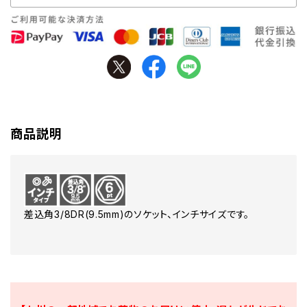
商品説明
差込角3/8DR(9.5mm)のソケット、インチサイズです。