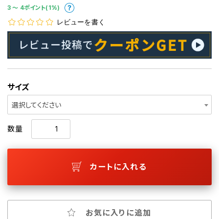
3 〜 4ポイント(1%)
レビューを書く
サイズ
選択してください
数量
カートに入れる
お気に入りに追加