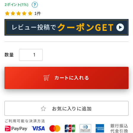
2ポイント(1%)
1件
数量
カートに入れる
お気に入りに追加