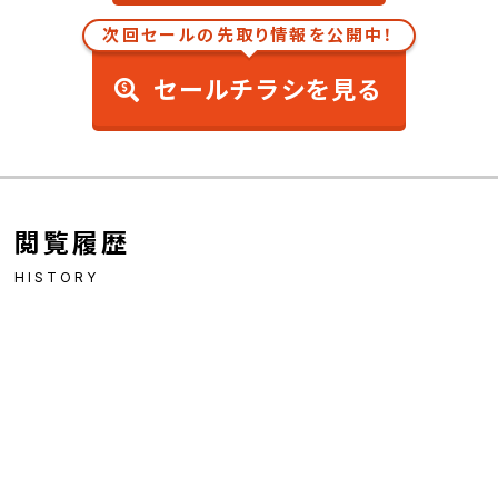
次回セールの先取り情報を公開中！
セールチラシを見る
閲覧履歴
HISTORY