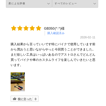
GB350(^.^)様
購入確認済み
2026-02-11
購入結果から言っていいです特にバイクで使用しています前
から買おうと思いながらやっと今回買うことができました。
まだ欲しい工具はいっぱいあるのでアストロさんでどんどん
買ってバイクや車のカスタムライフを楽しんでいきたいと思
います。
役に立った
0