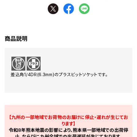
商品説明
差込角1/4DR(6.3mm)のプラスビットソケットです。
【九州の一部地域でお荷物のお届けに停止・遅れが生じてお
ります】
令和8年熊本地震の影響により、熊本県一部地域での出荷停
止、ならびに九州全域での出荷遅延が生じております。