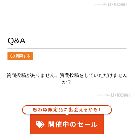
Q&A
質問する
質問投稿がありません。質問投稿をしていただけません
か？
思わぬ限定品に出会えるかも！
開催中のセール