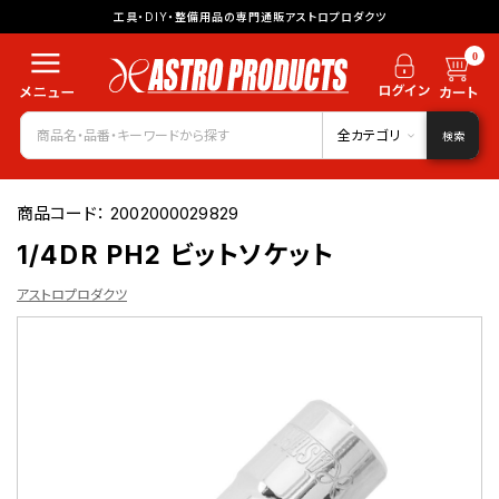
工具・DIY・整備用品の専門通販アストロプロダクツ
0
全カテゴリ
検索
商品コード：
2002000029829
1/4DR PH2 ビットソケット
アストロプロダクツ