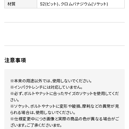
材質
S2(ビット)、クロムバナジウム(ソケット)
注意事項
※本来の用途以外では、使用しないでください。
※インパクトレンチには対応していません。
※必ず、ボルトやナットに合ったサイズのソケットを使用してくだ
さい。
※ソケット、ボルトやナットに変形や破損、摩耗などの異常が見
られる場合は、使用しないでください。
※仕様変更中につき画像と実際の商品の色が異なる場合がご
ざいます。ご了承くださいませ。