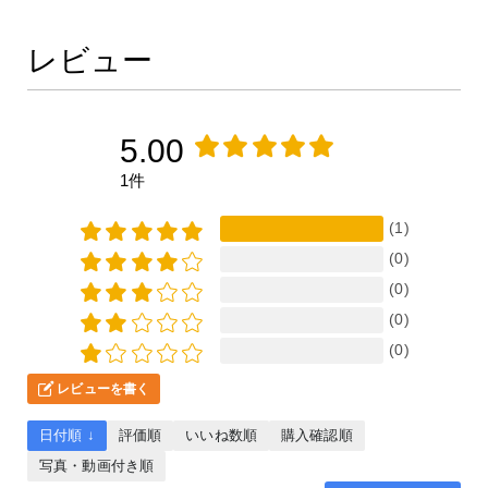
レビュー
5.00
1件
(1)
(0)
(0)
(0)
(0)
レビューを書く
日付順 ↓
評価順
いいね数順
購入確認順
写真・動画付き順