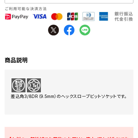
商品説明
差込角3/8DR（9.5mm）のヘックスローブビットソケットです。