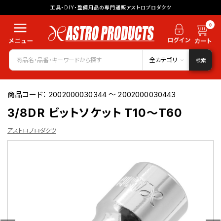
工具・DIY・整備用品の専門通販アストロプロダクツ
0
全カテゴリ
検索
商品コード：
2002000030344 ～ 2002000030443
3/8DR ビットソケット T10～T60
アストロプロダクツ