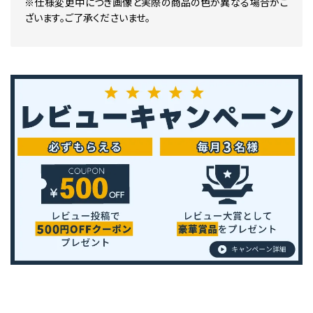
※仕様変更中につき画像と実際の商品の色が異なる場合がご
ざいます。ご了承くださいませ。