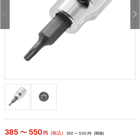
385 ～ 550
円
(税込)
350 ～ 500
円
(税抜)