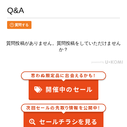
Q&A
質問する
質問投稿がありません。質問投稿をしていただけません
か？
思わぬ限定品に出会えるかも！
開催中のセール
次回セールの先取り情報を公開中！
セールチラシを見る