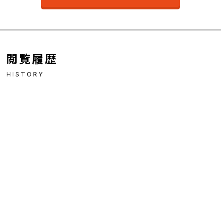
閲覧履歴
HISTORY