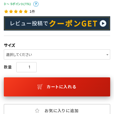
3 〜 5ポイント(1%)
1件
サイズ
選択してください
数量
カートに入れる
お気に入りに追加