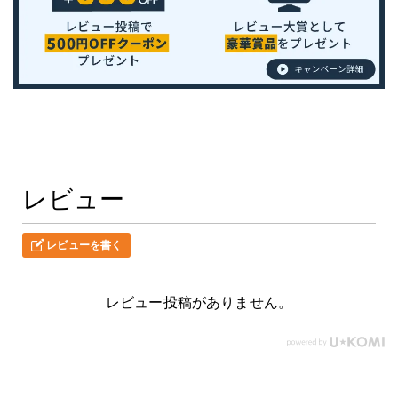
レビュー
レビューを書く
レビュー投稿がありません。