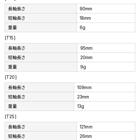
長軸長さ
90mm
短軸長さ
18mm
重量
6g
[T15]
長軸長さ
95mm
短軸長さ
20mm
重量
9g
[T20]
長軸長さ
109mm
短軸長さ
23mm
重量
13g
[T25]
長軸長さ
121mm
短軸長さ
26mm