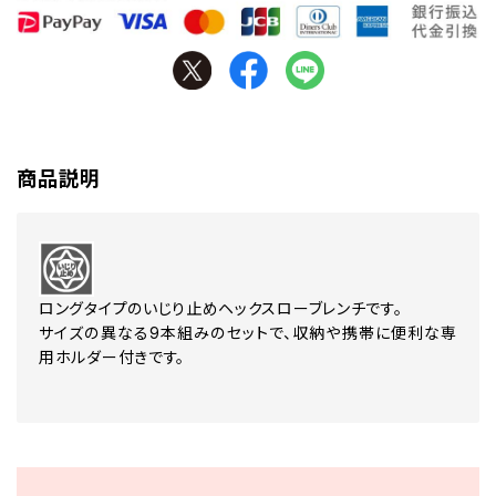
商品説明
ロングタイプのいじり止めヘックスローブレンチです。
サイズの異なる9本組みのセットで、収納や携帯に便利な専
用ホルダー付きです。