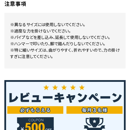
注意事項
※異なるサイズには使用しないでください。
※過度な力を掛けないでください。
※パイプなどを差し込み、延長して使用しないでください。
※ハンマーで叩いたり、脚で踏んだりしないでください。
※特に細いサイズは、曲がりやすく、折れやすいので、力の掛け
すぎに注意してください。