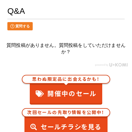
Q&A
質問する
質問投稿がありません。質問投稿をしていただけません
か？
思わぬ限定品に出会えるかも！
開催中のセール
次回セールの先取り情報を公開中！
セールチラシを見る