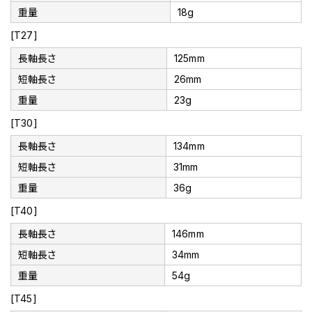
重量
18g
[T27]
長軸長さ
125mm
短軸長さ
26mm
重量
23g
[T30]
長軸長さ
134mm
短軸長さ
31mm
重量
36g
[T40]
長軸長さ
146mm
短軸長さ
34mm
重量
54g
[T45]