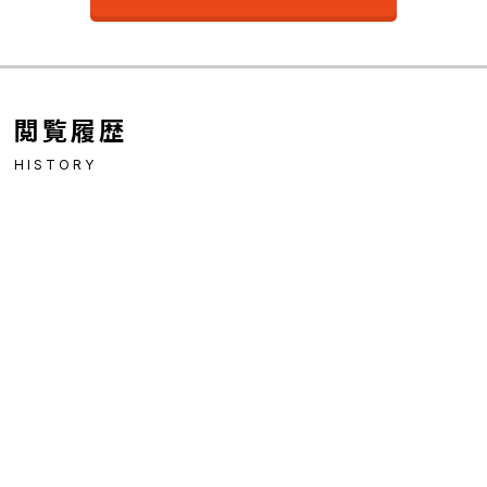
閲覧履歴
HISTORY