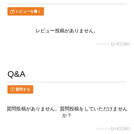
レビューを書く
レビュー投稿がありません。
Q&A
質問する
質問投稿がありません。質問投稿をしていただけません
か？