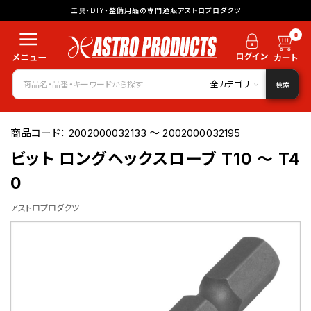
工具・DIY・整備用品の専門通販アストロプロダクツ
0
全カテゴリ
検索
商品コード：
2002000032133 ～ 2002000032195
ビット ロングヘックスローブ T10 ～ T4
0
アストロプロダクツ