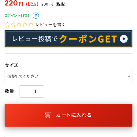
220
円
(税込)
200
円
(税抜)
2ポイント(1%)
レビューを書く
サイズ
選択してください
数量
カートに入れる