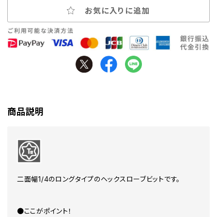
お気に入りに追加
商品説明
二面幅1/4のロングタイプのヘックスローブビットです。
●ここがポイント！