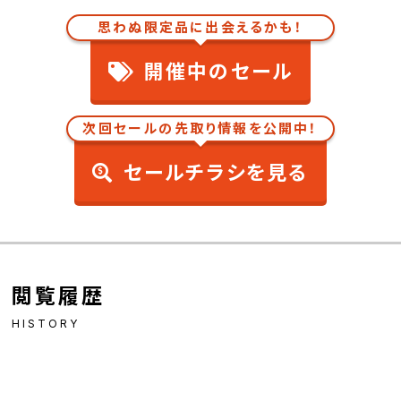
思わぬ限定品に出会えるかも！
開催中のセール
次回セールの先取り情報を公開中！
セールチラシを見る
閲覧履歴
HISTORY