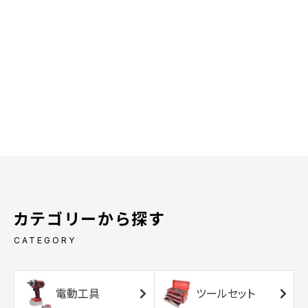
カテゴリーから探す
CATEGORY
電動工具
ツールセット