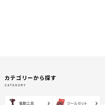
カテゴリーから探す
CATEGORY
電動工具
ツールセット