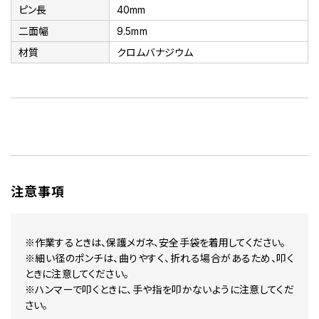
ピン長
40mm
二面幅
9.5mm
材質
クロムバナジウム
注意事項
※作業するときは、保護メガネ、安全手袋を着用してください。
※細い径のポンチは、曲りやすく、折れる場合があるため、叩く
ときに注意してください。
※ハンマーで叩くときに、手や指を叩かないように注意してくだ
さい。