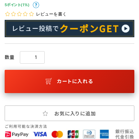
5ポイント(1%)
レビューを書く
数量
カートに入れる
お気に入りに追加