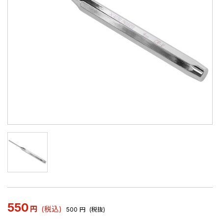
550
円
(税込)
500
円
(税抜)