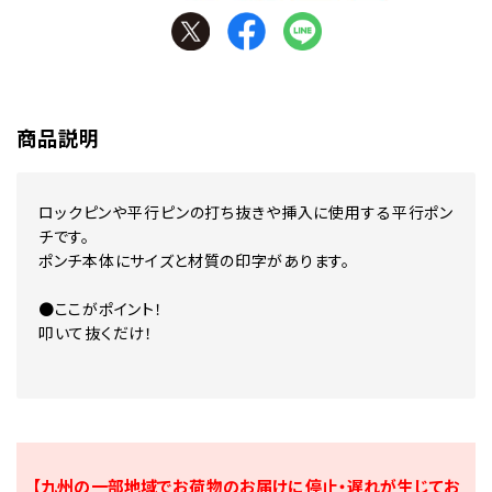
商品説明
ロックピンや平行ピンの打ち抜きや挿入に使用する平行ポン
チです。
ポンチ本体にサイズと材質の印字があります。
●ここがポイント！
叩いて抜くだけ！
【九州の一部地域でお荷物のお届けに停止・遅れが生じてお