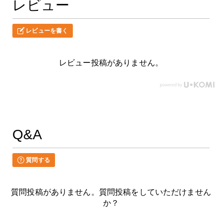
レビュー
レビューを書く
レビュー投稿がありません。
Q&A
質問する
質問投稿がありません。質問投稿をしていただけません
か？