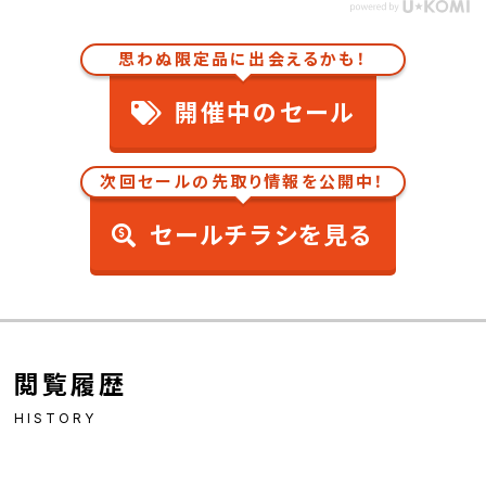
思わぬ限定品に出会えるかも！
開催中のセール
次回セールの先取り情報を公開中！
セールチラシを見る
閲覧履歴
HISTORY