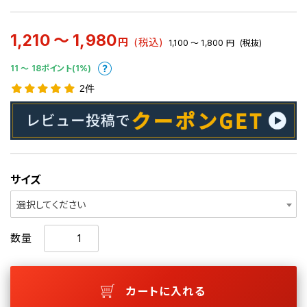
1,210 ～ 1,980
円
(税込)
1,100 ～ 1,800
円
(税抜)
11 〜 18ポイント(1%)
2件
サイズ
選択してください
数量
カートに入れる