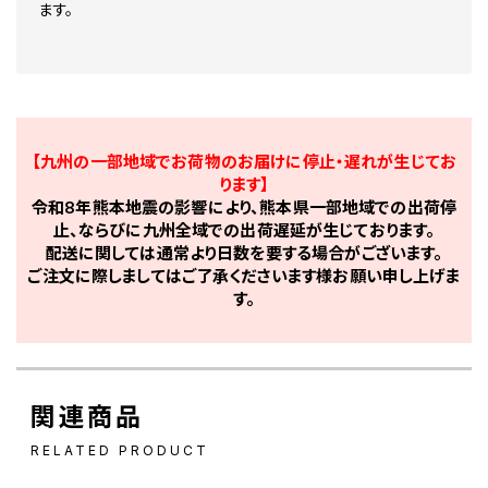
ます。
【九州の一部地域でお荷物のお届けに停止・遅れが生じてお
ります】
令和8年熊本地震の影響により、熊本県一部地域での出荷停
止、ならびに九州全域での出荷遅延が生じております。
配送に関しては通常より日数を要する場合がございます。
ご注文に際しましてはご了承くださいます様お願い申し上げま
す。
関連商品
RELATED PRODUCT