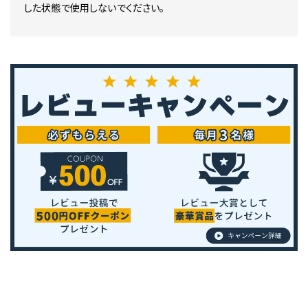
した状態で使用しないでください。