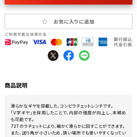
お気に入りに追加
商品説明
滑らかなギヤを搭載した、コンビラチェットレンチです。
「V字ギヤ」を採用したことで、内部の強度が向上し、本締め
も可能です。
72Tのラチェットにより、細かく滑らかに回すことができます。
また、送り角が小さいため、狭い場所でも使いやすくなってい