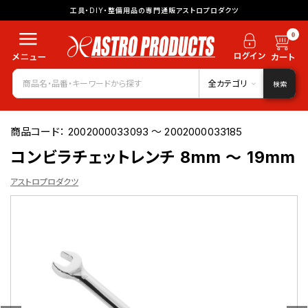
工具・DIY・整備用品の専門通販アストロプロダクツ
0
全カテゴリ
検索
商品コード：
2002000033093 ～ 2002000033185
コンビラチェットレンチ 8mm ～ 19mm
アストロプロダクツ