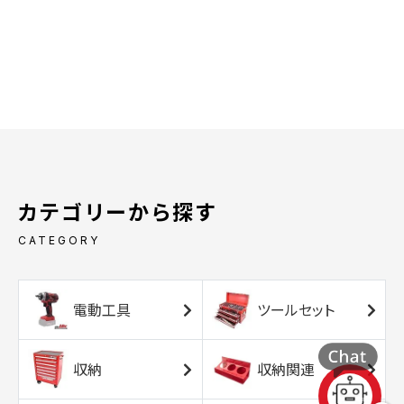
カテゴリーから探す
CATEGORY
電動工具
ツールセット
収納
収納関連