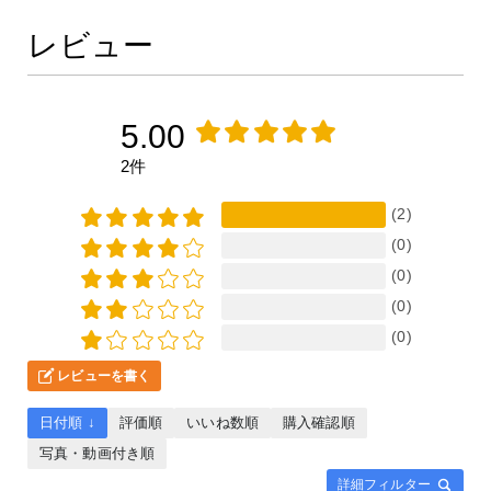
レビュー
5.00
2件
(2)
(0)
(0)
(0)
(0)
レビューを書く
日付順 ↓
評価順
いいね数順
購入確認順
写真・動画付き順
詳細フィルター