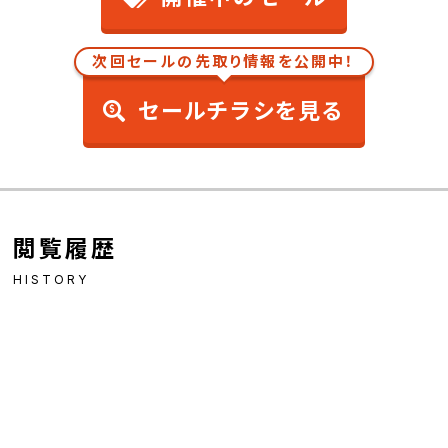
次回セールの先取り情報を公開中！
セールチラシを見る
閲覧履歴
HISTORY