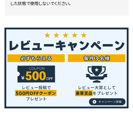
した状態で使用しないでください。