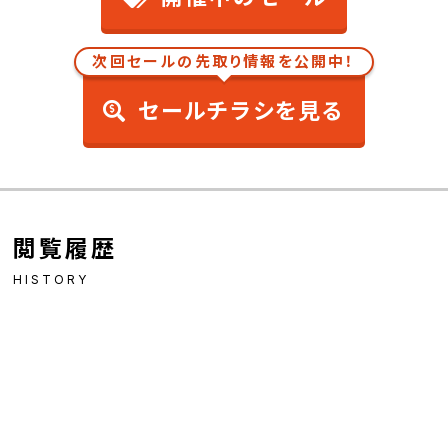
次回セールの先取り情報を公開中！
セールチラシを見る
閲覧履歴
HISTORY