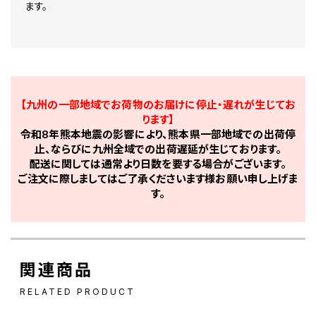
ます。
【九州の一部地域でお荷物のお届けに停止・遅れが生じてお
ります】
令和8年熊本地震の影響により、熊本県一部地域での出荷停
止、ならびに九州全域での出荷遅延が生じております。
配送に関しては通常より日数を要する場合がございます。
ご注文に際しましてはご了承くださいます様お願い申し上げま
す。
関連商品
RELATED PRODUCT