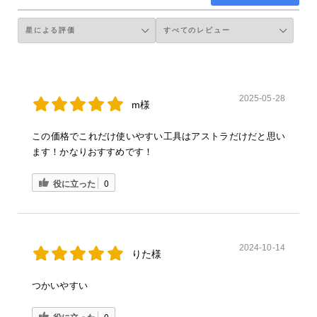
2025-05-28
m様
この価格でこれだけ使いやすい工具はアストラだけだと思い
ます！かなりおすすめです！
役に立った
0
2024-10-14
りた様
つかいやすい
役に立った
0