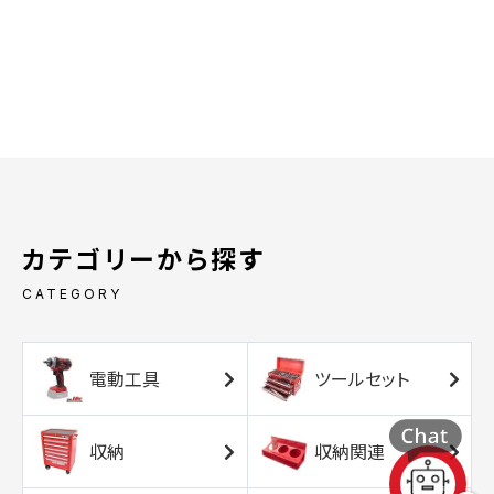
カテゴリーから探す
CATEGORY
電動工具
ツールセット
収納
収納関連