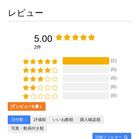
レビュー
5.00
2件
(2)
(0)
(0)
(0)
(0)
レビューを書く
日付順 ↓
評価順
いいね数順
購入確認順
写真・動画付き順
詳細フィルター