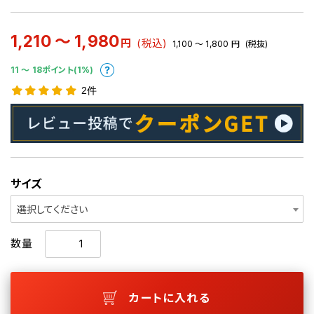
1,210 ～ 1,980
円
(税込)
1,100 ～ 1,800
円
(税抜)
11 〜 18ポイント(1%)
2件
サイズ
選択してください
数量
カートに入れる