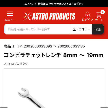
工具・DIY・整備用品の専門通販アストロプロダクツ
0
全カテゴリ
検索
商品コード：
2002000033093 ～ 2002000033185
コンビラチェットレンチ 8mm ～ 19mm
アストロプロダクツ