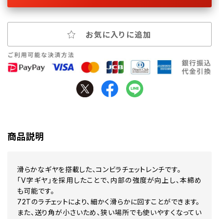
お気に入りに追加
商品説明
滑らかなギヤを搭載した、コンビラチェットレンチです。
「V字ギヤ」を採用したことで、内部の強度が向上し、本締め
も可能です。
72Tのラチェットにより、細かく滑らかに回すことができます。
また、送り角が小さいため、狭い場所でも使いやすくなってい