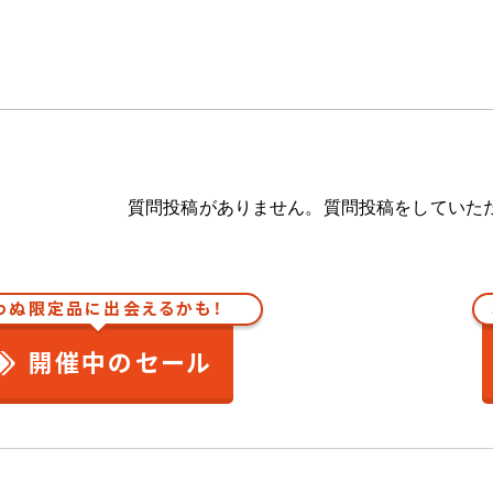
質問投稿がありません。質問投稿をしていた
わぬ限定品に出会えるかも！
開催中のセール