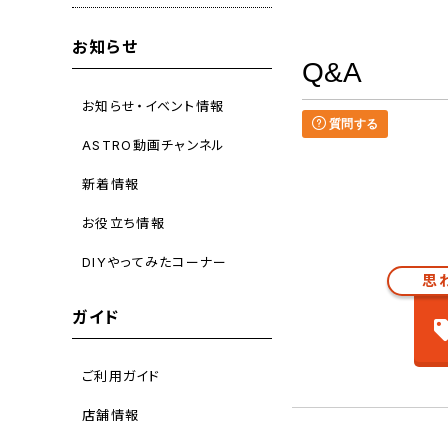
お知らせ
Q&A
お知らせ・イベント情報
質問する
ASTRO動画チャンネル
新着情報
お役立ち情報
DIYやってみたコーナー
思
ガイド
ご利用ガイド
店舗情報