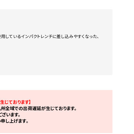
用しているインパクトレンチに差し込みやすくなった、
。
生じております】
州全域での出荷遅延が生じております。
ざいます。
申し上げます。