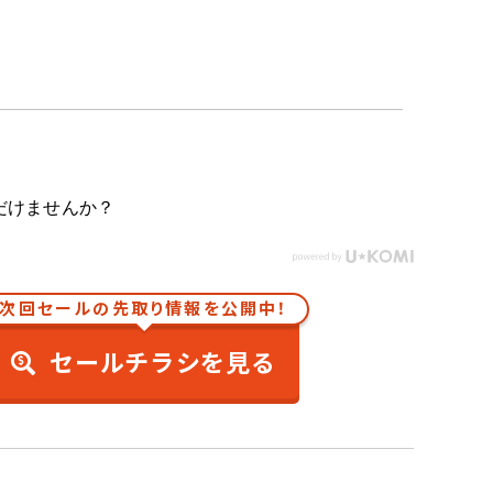
だけませんか？
次回セールの先取り情報を公開中！
セールチラシを見る