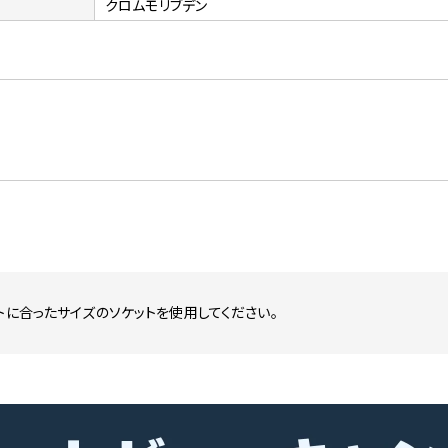
クロムモリブデン
トに合ったサイズのソケットを使用してください。