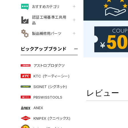
おすすめカテゴリ
認証工場基準工具用
品
製品補修用パーツ
ピックアップブランド
アストロプロダクツ
KTC (ケーティーシー)
SIGNET (シグネット)
レビュー
PBSWISSTOOLS
ANEX
KNIPEX (クニペックス)