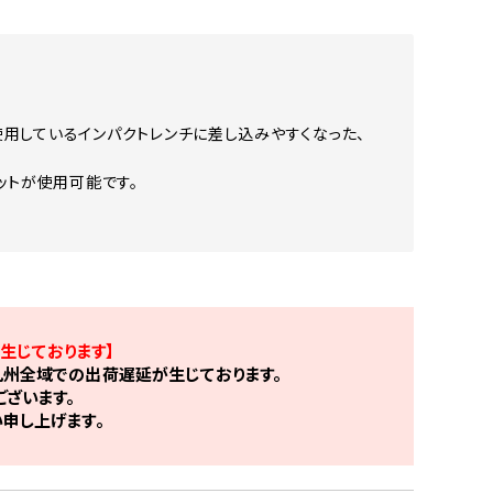
用しているインパクトレンチに差し込みやすくなった、
ビットが使用可能です。
生じております】
州全域での出荷遅延が生じております。
ざいます。
申し上げます。