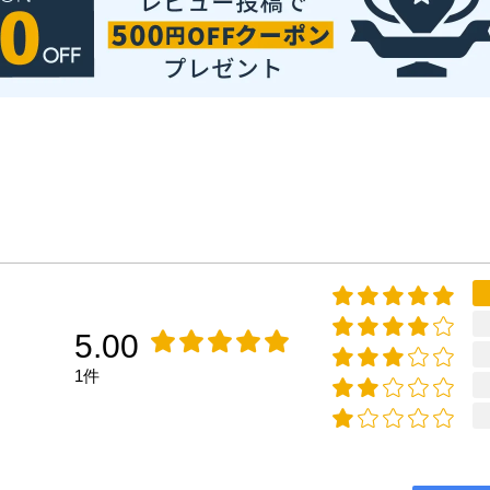
5.00
1件