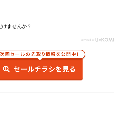
だけませんか？
次回セールの先取り情報を公開中！
セールチラシを見る