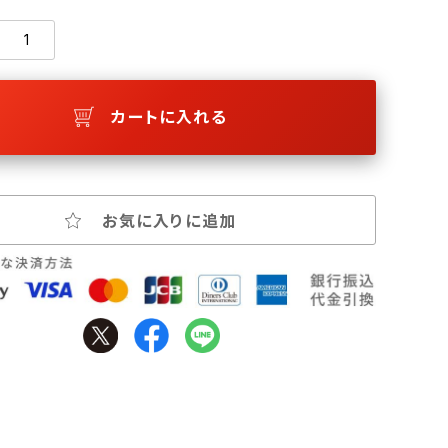
カートに入れる
お気に入りに追加