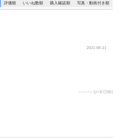
評価順
いいね数順
購入確認順
写真・動画付き順
2021-06-21