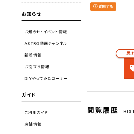
質問する
お知らせ
お知らせ・イベント情報
ASTRO動画チャンネル
思
新着情報
お役立ち情報
DIYやってみたコーナー
ガイド
閲覧履歴
HIS
ご利用ガイド
店舗情報