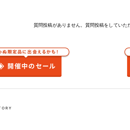
質問投稿がありません。質問投稿をしていた
わぬ限定品に出会えるかも！
開催中のセール
TORY