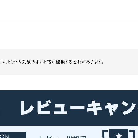
ては、ビットや対象のボルト等が破損する恐れがあります。