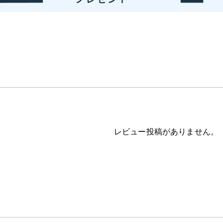
レビュー投稿がありません。