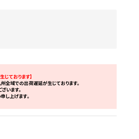
生じております】
州全域での出荷遅延が生じております。
ざいます。
申し上げます。