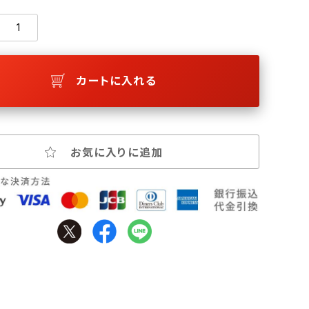
カートに入れる
お気に入りに追加