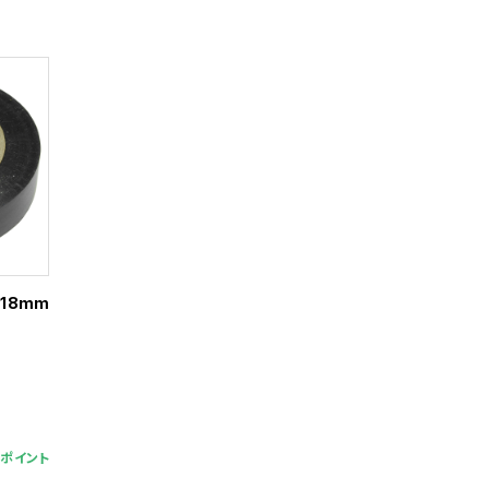
18mm
1ポイント