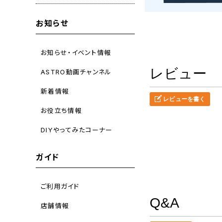
お知らせ
お知らせ・イベント情報
レビュー
ASTRO動画チャンネル
新着情報
レビューを書く
お役立ち情報
DIYやってみたコーナー
ガイド
ご利用ガイド
Q&A
店舗情報