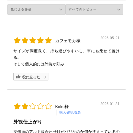
2026-05-21
カフェモカ様
サイズが調度良く、持ち運びやすいし、車にも乗せて置け
る。
そして個人的には外装が好み
役に立った
0
2026-01-31
Koku様
購入確認済み
外観仕上がり
左側面のアルミ板合わせ目がバリなのか何か挟まっているの