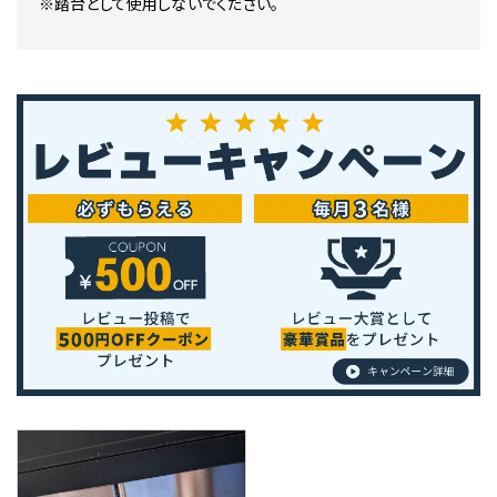
※踏台として使用しないでください。