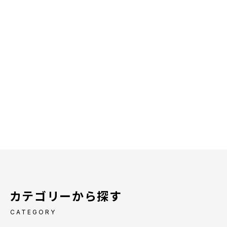
カテゴリーから探す
CATEGORY