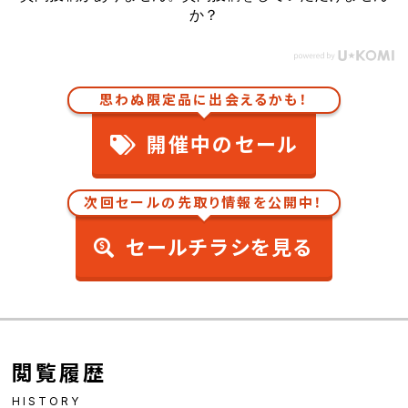
か？
思わぬ限定品に出会えるかも！
開催中のセール
次回セールの先取り情報を公開中！
セールチラシを見る
閲覧履歴
HISTORY