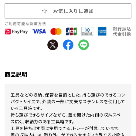
お気に入りに追加
商品説明
工具などの収納、保管を目的とした、持ち運びのできるコン
パクトサイズで、外装の一部に丈夫なステンレスを使用して
いる工具箱です。
持ち運びできるサイズながら、蓋を開けた内側の収納スペー
ス広く、収納力のある工具箱です。
工具を持ち出す際に使用できる、トレーが付属しています。
蓋の収納内には、取り外しができる大きさいの異なる小物入