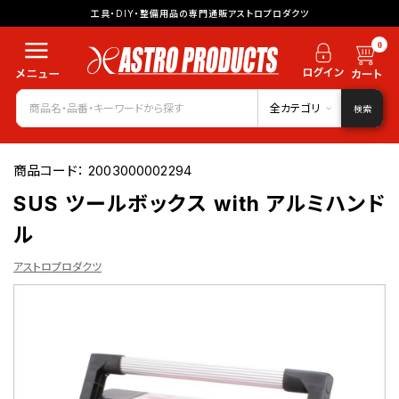
工具・DIY・整備用品の専門通販アストロプロダクツ
0
全カテゴリ
検索
商品コード：
2003000002294
SUS ツールボックス with アルミハンド
ル
アストロプロダクツ