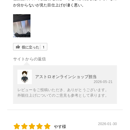
か分からないが見た目仕上げが凄く悪い。
役に立った
1
サイトからの返信
アストロオンラインショップ担当
2026-05-21
レビューをご投稿いただき、ありがとうございます。
外観仕上げについてのご意見も参考として承ります。
2026-01-30
やす様