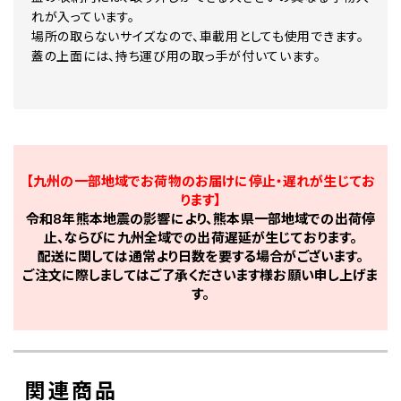
れが入っています。
場所の取らないサイズなので、車載用としても使用できます。
蓋の上面には、持ち運び用の取っ手が付いています。
【九州の一部地域でお荷物のお届けに停止・遅れが生じてお
ります】
令和8年熊本地震の影響により、熊本県一部地域での出荷停
止、ならびに九州全域での出荷遅延が生じております。
配送に関しては通常より日数を要する場合がございます。
ご注文に際しましてはご了承くださいます様お願い申し上げま
す。
関連商品