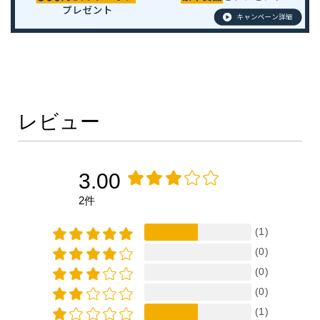
レビュー
3.00
2件
(1)
(0)
(0)
(0)
(1)