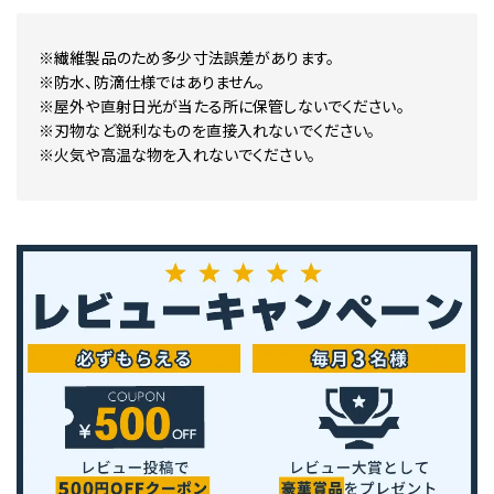
※繊維製品のため多少寸法誤差があります。
※防水、防滴仕様ではありません。
※屋外や直射日光が当たる所に保管しないでください。
※刃物など鋭利なものを直接入れないでください。
※火気や高温な物を入れないでください。