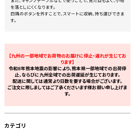
また、キャンプテーブルなどで使うことで、見た目もよく、小物
を落としにくくなります。
四隅のボタンを外すことで、スマートに収納、持ち運びできま
す。
【九州の一部地域でお荷物のお届けに停止・遅れが生じてお
ります】
令和8年熊本地震の影響により、熊本県一部地域での出荷停
止、ならびに九州全域での出荷遅延が生じております。
配送に関しては通常より日数を要する場合がございます。
ご注文に際しましてはご了承くださいます様お願い申し上げま
す。
カテゴリ