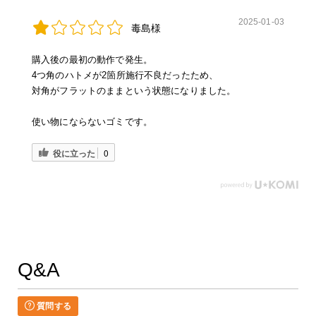
2025-01-03
毒島様
購入後の最初の動作で発生。
4つ角のハトメが2箇所施行不良だったため、
対角がフラットのままという状態になりました。
使い物にならないゴミです。
役に立った
0
Q&A
質問する