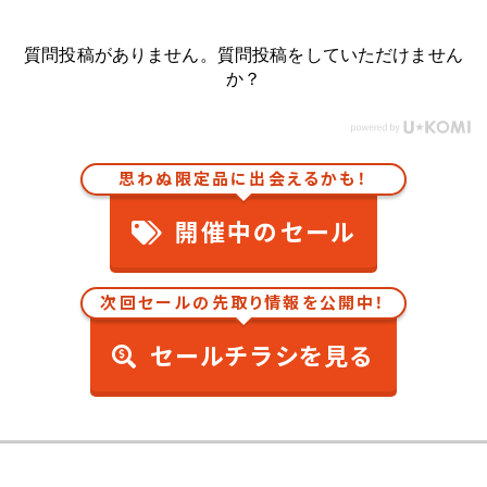
質問投稿がありません。質問投稿をしていただけません
か？
思わぬ限定品に出会えるかも！
開催中のセール
次回セールの先取り情報を公開中！
セールチラシを見る