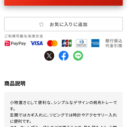
お気に入りに追加
商品説明
小物置きとして便利な、シンプルなデザインの帆布トレーで
す。
玄関ではカギ入れに、リビングでは時計やアクセサリー入れ
に便利です。