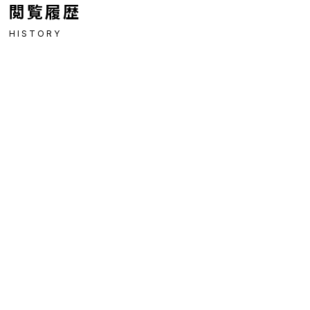
閲覧履歴
HISTORY