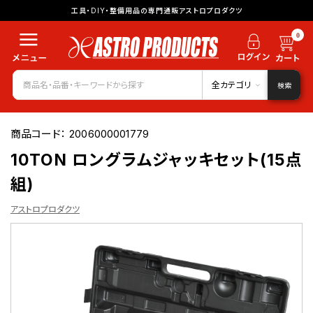
工具・DIY・整備用品の専門通販アストロプロダクツ
0
全カテゴリ
検索
商品コード：
2006000001779
10TON ロングラムジャッキセット(15点
組)
アストロプロダクツ