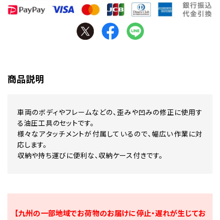
商品説明
車両のボディやフレームなどの、歪みや凹みの修正に使用す
る油圧工具のセットです。
様々なアタッチメントが付属しているので、幅広い作業に対
応します。
収納や持ち運びに便利な、収納ケース付きです。
【九州の一部地域でお荷物のお届けに停止・遅れが生じてお