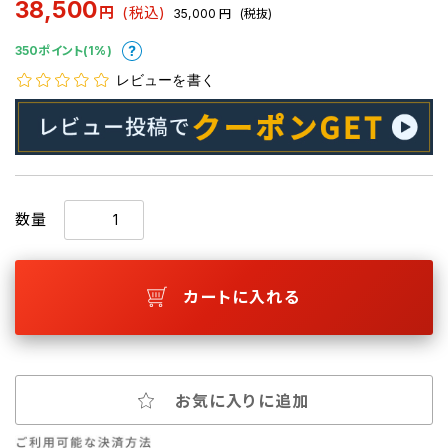
38,500
円
(税込)
35,000
円
(税抜)
350ポイント(1%)
レビューを書く
数量
カートに入れる
お気に入りに追加