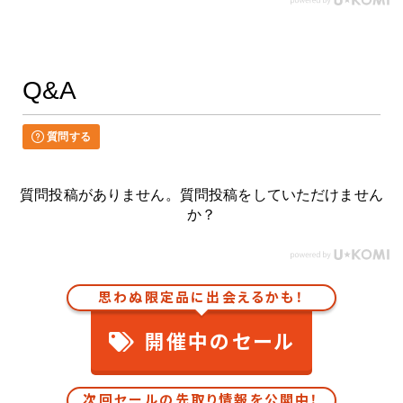
Q&A
質問する
質問投稿がありません。質問投稿をしていただけません
か？
思わぬ限定品に出会えるかも！
開催中のセール
次回セールの先取り情報を公開中！