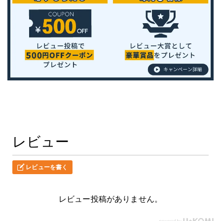
レビュー
レビューを書く
レビュー投稿がありません。