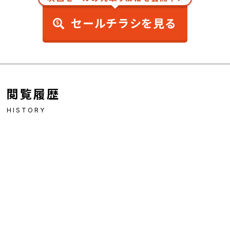
セールチラシを見る
閲覧履歴
HISTORY