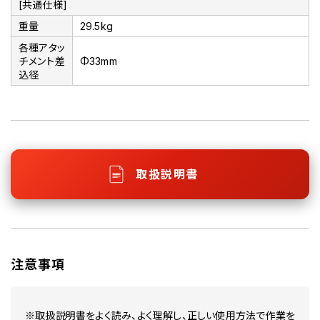
[共通仕様]
重量
29.5kg
各種アタッ
チメント差
Φ33mm
込径
取扱説明書
注意事項
※取扱説明書をよく読み、よく理解し、正しい使用方法で作業を