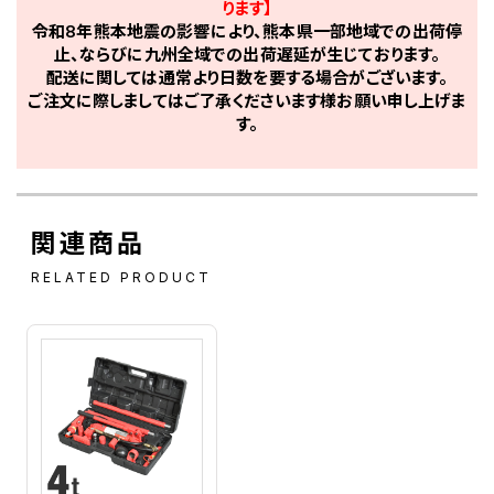
ります】
令和8年熊本地震の影響により、熊本県一部地域での出荷停
止、ならびに九州全域での出荷遅延が生じております。
配送に関しては通常より日数を要する場合がございます。
ご注文に際しましてはご了承くださいます様お願い申し上げま
す。
関連商品
RELATED PRODUCT