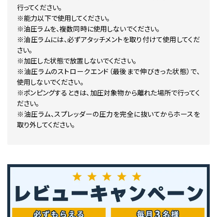
行ってください。
※能力以下で使用してください。
※油圧ラムを、複数同時に使用しないでください。
※油圧ラムには、必ずアタッチメントを取り付けて使用してくだ
さい。
※加圧した状態で放置しないでください。
※油圧ラムのストロークエンド（最後まで伸びきった状態）で、
使用しないでください。
※ポンピングするときは、加圧対象物から離れた場所で行ってく
ださい。
※油圧ラム、スプレッダーの圧力を完全に抜いてからホースを
取り外してください。