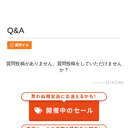
Q&A
質問する
質問投稿がありません。質問投稿をしていただけません
か？
思わぬ限定品に出会えるかも！
開催中のセール