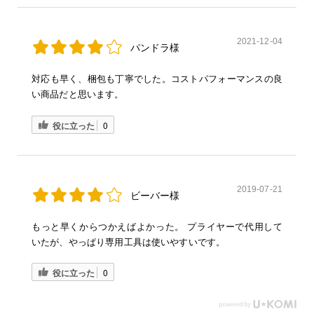
2021-12-04
パンドラ様
対応も早く、梱包も丁寧でした。コストパフォーマンスの良
い商品だと思います。
役に立った
0
2019-07-21
ビーバー様
もっと早くからつかえばよかった。 プライヤーで代用して
いたが、やっぱり専用工具は使いやすいです。
役に立った
0