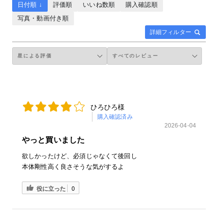
日付順 ↓
評価順
いいね数順
購入確認順
写真・動画付き順
詳細フィルター
ひろひろ様
購入確認済み
2026-04-04
やっと買いました
欲しかったけど、必須じゃなくて後回し
本体剛性高く良さそうな気がするよ
役に立った
0