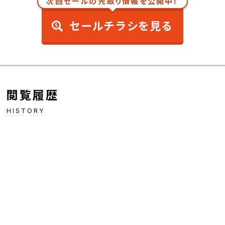
次回セールの先取り情報を公開中！
セールチラシを見る
閲覧履歴
HISTORY