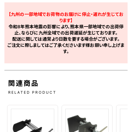
【九州の一部地域でお荷物のお届けに停止・遅れが生じてお
ります】
令和8年熊本地震の影響により、熊本県一部地域での出荷停
止、ならびに九州全域での出荷遅延が生じております。
配送に関しては通常より日数を要する場合がございます。
ご注文に際しましてはご了承くださいます様お願い申し上げま
す。
関連商品
RELATED PRODUCT