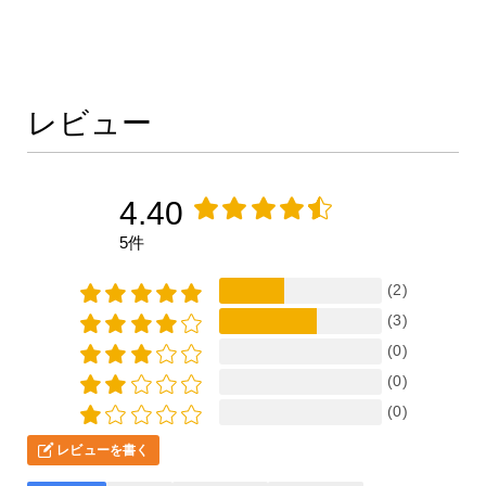
レビュー
4.40
5件
(2)
(3)
(0)
(0)
(0)
レビューを書く