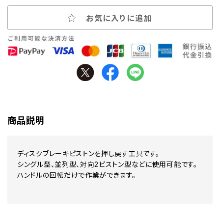
お気に入りに追加
商品説明
ディスクブレーキピストンを押し戻す工具です。
シングル型、並列型、対向2ピストン型などに使用可能です。
ハンドルの回転だけで作業ができます。