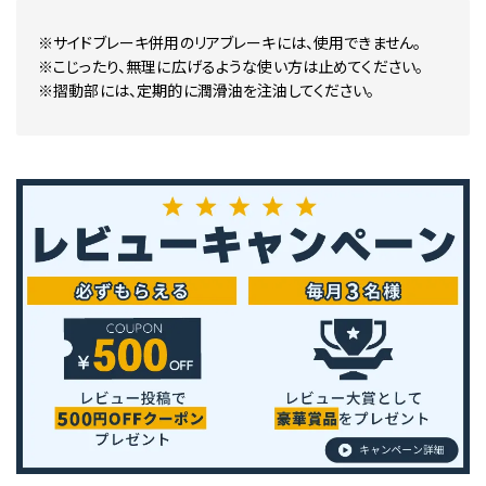
※サイドブレーキ併用のリアブレーキには、使用できません。
※こじったり、無理に広げるような使い方は止めてください。
※摺動部には、定期的に潤滑油を注油してください。