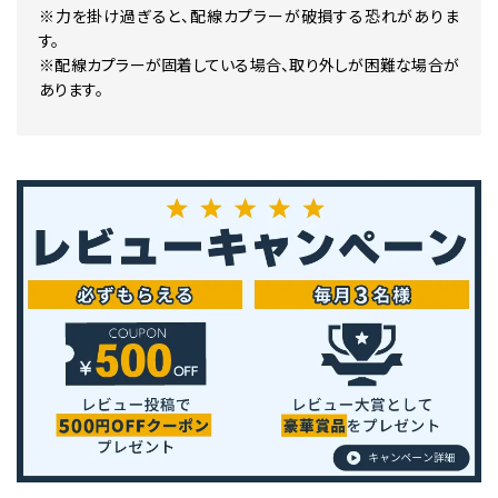
※力を掛け過ぎると、配線カプラーが破損する恐れがありま
す。
※配線カプラーが固着している場合、取り外しが困難な場合が
あります。