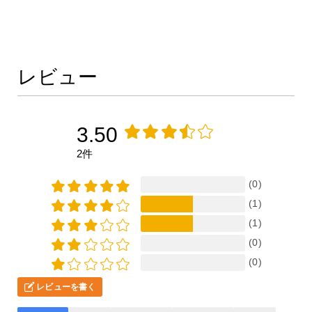
レビュー
3.50
2件
(0)
(1)
(1)
(0)
(0)
レビューを書く