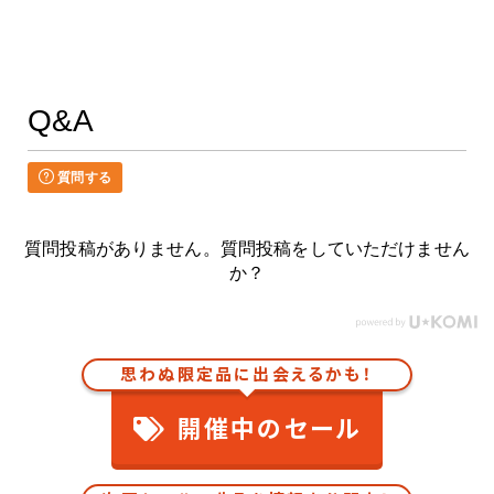
Q&A
質問する
質問投稿がありません。質問投稿をしていただけません
か？
思わぬ限定品に出会えるかも！
開催中のセール