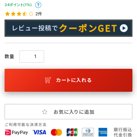
24ポイント(1%)
2件
数量
カートに入れる
お気に入りに追加