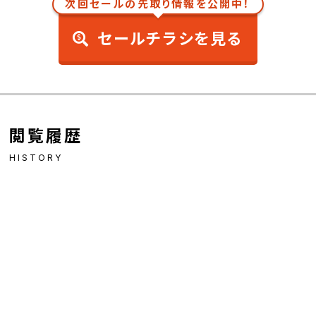
次回セールの先取り情報を公開中！
セールチラシを見る
閲覧履歴
HISTORY