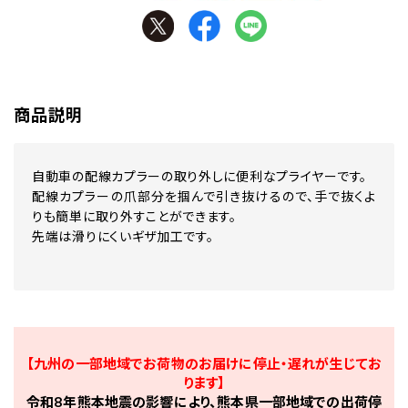
商品説明
自動車の配線カプラーの取り外しに便利なプライヤーです。
配線カプラーの爪部分を掴んで引き抜けるので、手で抜くよ
りも簡単に取り外すことができます。
先端は滑りにくいギザ加工です。
【九州の一部地域でお荷物のお届けに停止・遅れが生じてお
ります】
令和8年熊本地震の影響により、熊本県一部地域での出荷停