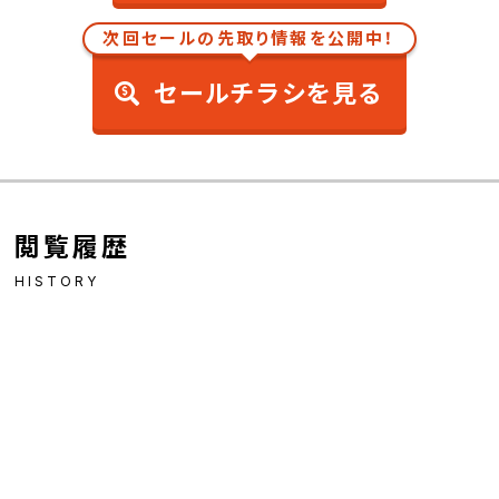
次回セールの先取り情報を公開中！
セールチラシを見る
閲覧履歴
HISTORY