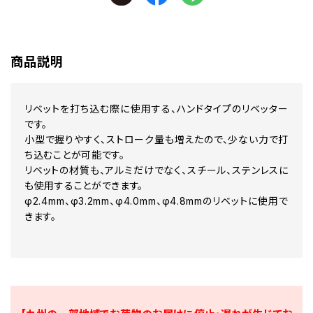
商品説明
リベットを打ち込む際に使用する、ハンドタイプのリベッター
です。
小型で握りやすく、ストローク量も増えたので、少ない力で打
ち込むことが可能です。
リベットの材質も、アルミだけでなく、スチール、ステンレスに
も使用することができます。
φ2.4mm、φ3.2mm、φ4.0mm、φ4.8mmのリベットに使用で
きます。