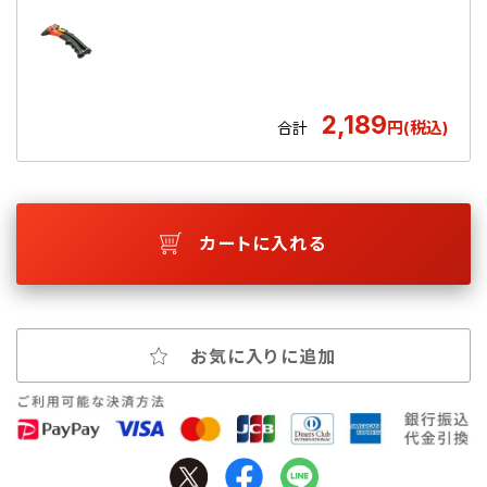
2,189
円(税込)
合計
カートに入れる
お気に入りに追加