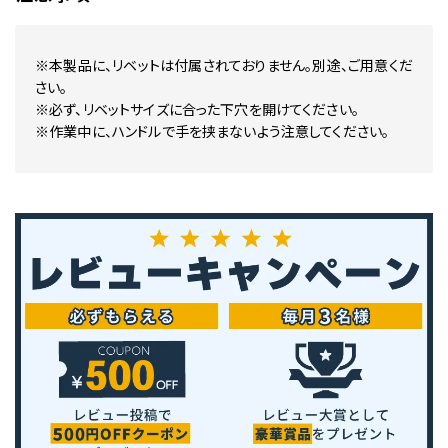
※本製品に、リベットは付属されておりません。別途、ご用意くだ
さい。
※必ず、リベットサイズに合った下穴を開けてください。
※作業中に、ハンドルで手を挟まないよう注意してください。