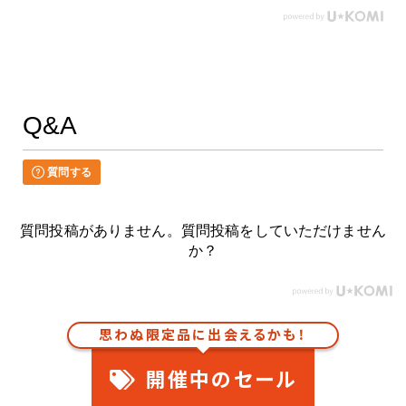
Q&A
質問する
質問投稿がありません。質問投稿をしていただけません
か？
思わぬ限定品に出会えるかも！
開催中のセール