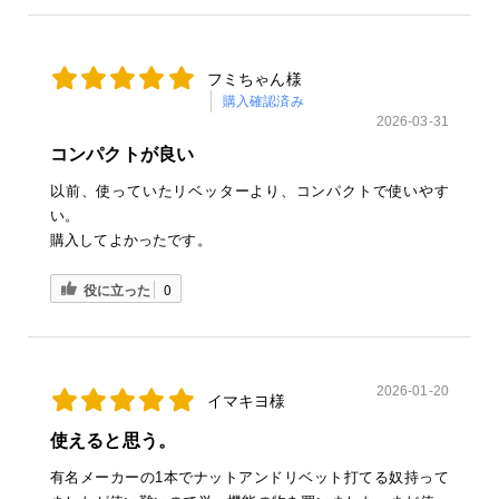
フミちゃん様
購入確認済み
2026-03-31
コンパクトが良い
以前、使っていたリベッターより、コンパクトで使いやす
い。
購入してよかったです。
役に立った
0
2026-01-20
イマキヨ様
使えると思う。
有名メーカーの1本でナットアンドリベット打てる奴持って