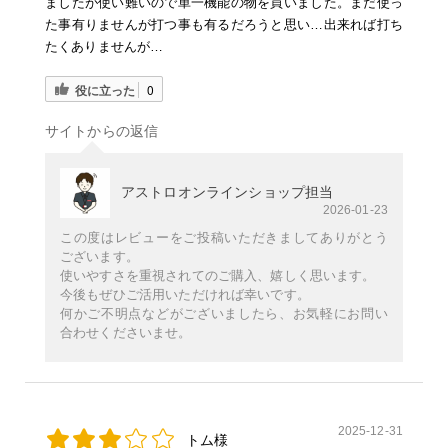
ましたが使い難いので単一機能の物を買いました。まだ使っ
た事有りませんが打つ事も有るだろうと思い…出来れば打ち
たくありませんが…
役に立った
0
サイトからの返信
アストロオンラインショップ担当
2026-01-23
この度はレビューをご投稿いただきましてありがとう
ございます。
使いやすさを重視されてのご購入、嬉しく思います。
今後もぜひご活用いただければ幸いです。
何かご不明点などがございましたら、お気軽にお問い
合わせくださいませ。
2025-12-31
トム様