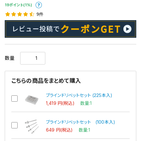
19ポイント(1%)
9件
数量
こちらの商品をまとめて購入
ブラインドリベットセット (225本入)
1,419 円(税込)
数量:1
ブラインドリベットセット (100本入)
649 円(税込)
数量:1