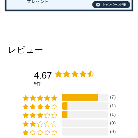
レビュー
4.67
9件
(7)
(1)
(1)
(0)
(0)