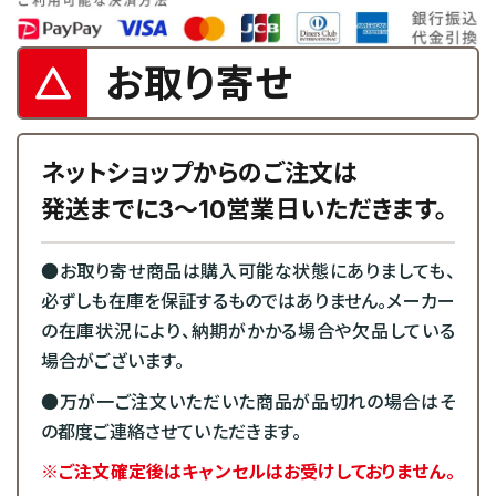
お取り寄せ
ネットショップからのご注文は
発送までに3～10営業日いただきます。
●お取り寄せ商品は購入可能な状態にありましても、
必ずしも在庫を保証するものではありません。メーカー
の在庫状況により、納期がかかる場合や欠品している
場合がございます。
●万が一ご注文いただいた商品が品切れの場合はそ
の都度ご連絡させていただきます。
※ご注文確定後はキャンセルはお受けしておりません。