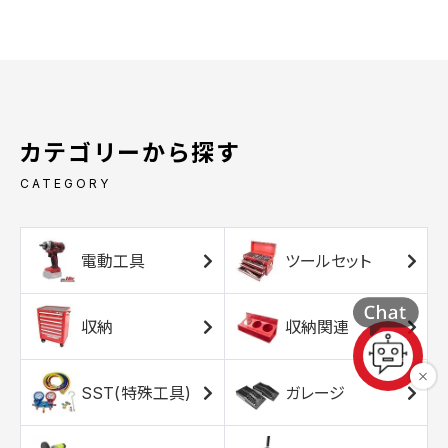
カテゴリーから探す
CATEGORY
電動工具
ツールセット
収納
収納関連
SST(特殊工具)
ガレージ