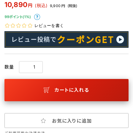
10,890
円
(税込)
9,900
円
(税抜)
99ポイント(1%)
レビューを書く
数量
カートに入れる
お気に入りに追加