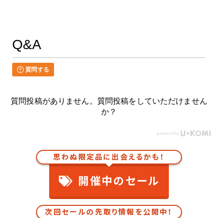
Q&A
質問する
質問投稿がありません。質問投稿をしていただけません
か？
思わぬ限定品に出会えるかも！
開催中のセール
次回セールの先取り情報を公開中！