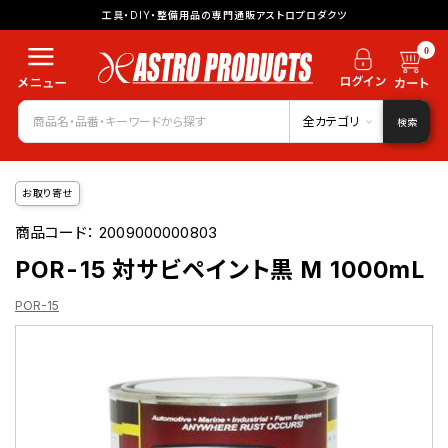
工具・DIY・整備用品の専門通販アストロプロダクツ
0
全カテゴリ
検索
お取り寄せ
商品コード：
2009000000803
POR-15 対サビペイント黒 M 1000mL
POR-15