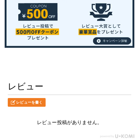
レビュー
レビューを書く
レビュー投稿がありません。