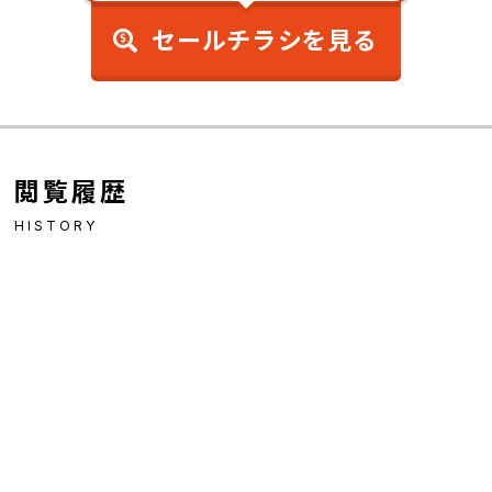
セールチラシを見る
閲覧履歴
HISTORY