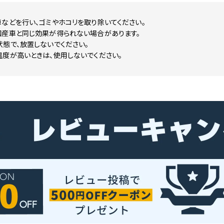
などを行い、ゴミやホコリを取り除いてください。
国産車と同じ効果が得られない場合があります。
態で、放置しないでください。
度が高いときは、使用しないでください。