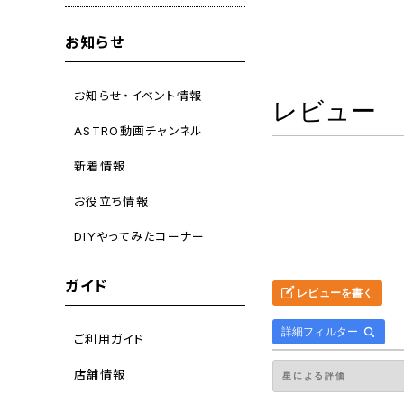
お知らせ
お知らせ・イベント情報
レビュー
ASTRO動画チャンネル
新着情報
お役立ち情報
DIYやってみたコーナー
ガイド
レビューを書く
詳細フィルター
ご利用ガイド
店舗情報