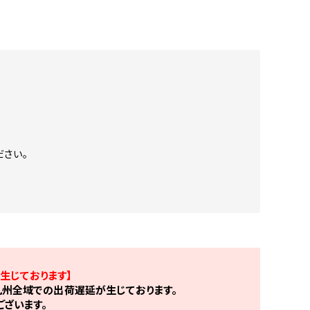
。
ださい。
生じております】
州全域での出荷遅延が生じております。
ざいます。