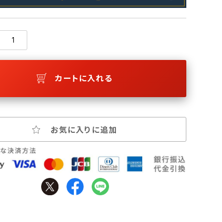
カートに入れる
お気に入りに追加