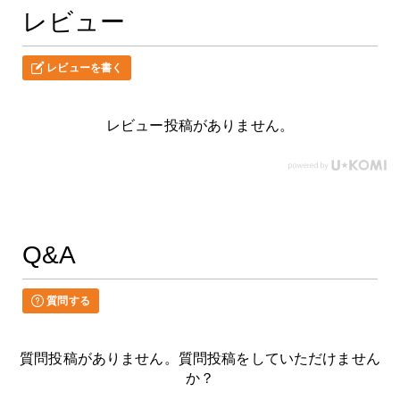
レビュー
レビューを書く
レビュー投稿がありません。
Q&A
質問する
質問投稿がありません。質問投稿をしていただけません
か？