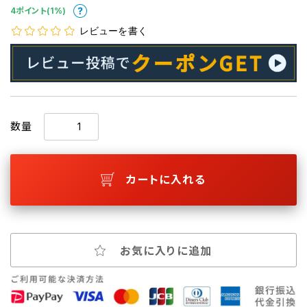
4ポイント(1%)
レビューを書く
数量
カートに入れる
お気に入りに追加