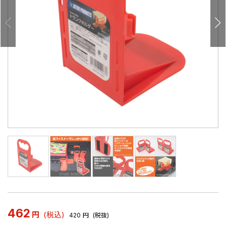
462
円
(税込)
420
円
(税抜)