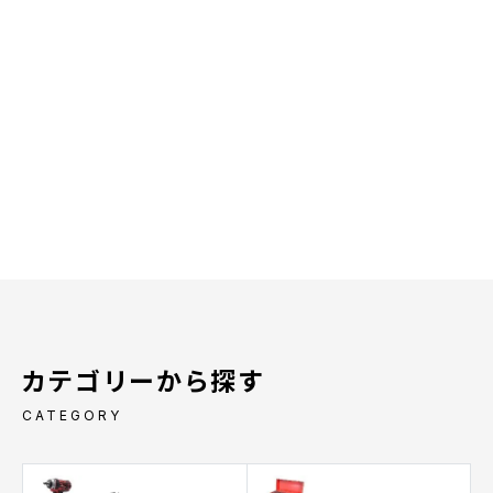
カテゴリーから探す
CATEGORY