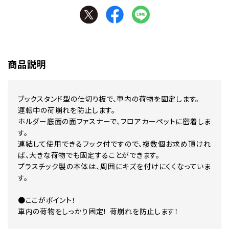
商品説明
ブックスタンド型の仕切り板で、車内の荷物を固定します。
運転中の荷崩れを防止します。
ホルダー底面の面ファスナーで、フロアカーペットに密着しま
す。
連結して使用できるフック付ですので、複数個お求め頂けれ
ば、大きな荷物でも固定することができます。
プラスチック製の本体は、周囲にキズを付けにくくなっていま
す。
●ここがポイント！
車内の荷物をしっかり固定！ 荷崩れを防止します！