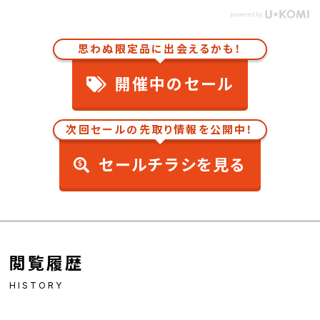
思わぬ限定品に出会えるかも！
開催中のセール
次回セールの先取り情報を公開中！
セールチラシを見る
閲覧履歴
HISTORY