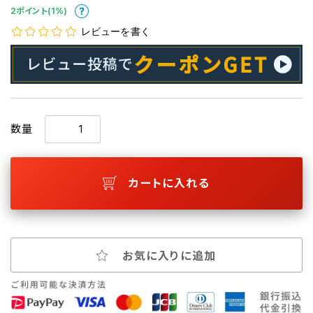
2ポイント(1%)
レビューを書く
数量
カートに入れる
お気に入りに追加