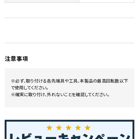
注意事項
※必ず、取り付ける各先端具や工具、本製品の最高回転数以下
で使用してください。
※確実に取り付け、外れないことを確認してください。