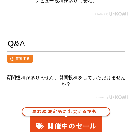
レビュー投稿がありません。
Q&A
質問する
質問投稿がありません。質問投稿をしていただけません
か？
思わぬ限定品に出会えるかも！
開催中のセール