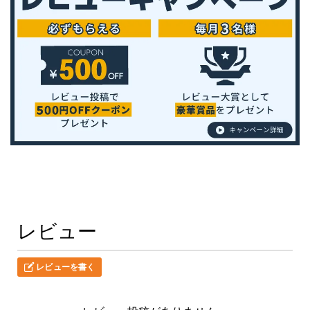
レビュー
レビューを書く