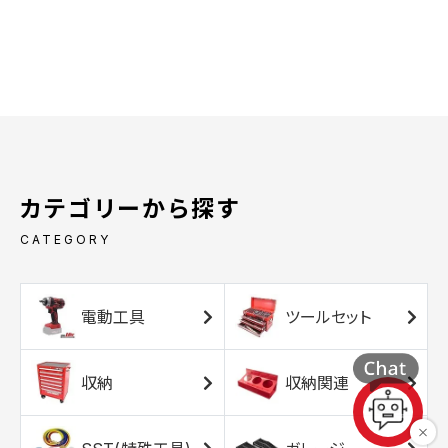
カテゴリーから探す
CATEGORY
電動工具
ツールセット
収納
収納関連