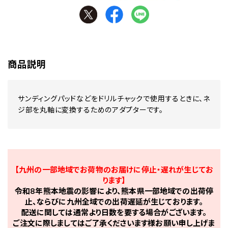
商品説明
サンディングパッドなどをドリルチャックで使用するときに、ネ
ジ部を丸軸に変換するためのアダプターです。
【九州の一部地域でお荷物のお届けに停止・遅れが生じてお
ります】
令和8年熊本地震の影響により、熊本県一部地域での出荷停
止、ならびに九州全域での出荷遅延が生じております。
配送に関しては通常より日数を要する場合がございます。
ご注文に際しましてはご了承くださいます様お願い申し上げま