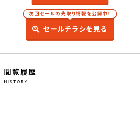
次回セールの先取り情報を公開中！
セールチラシを見る
閲覧履歴
HISTORY