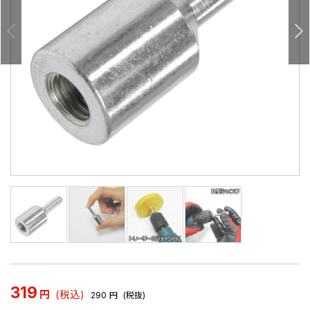
319
円
(税込)
290
円
(税抜)