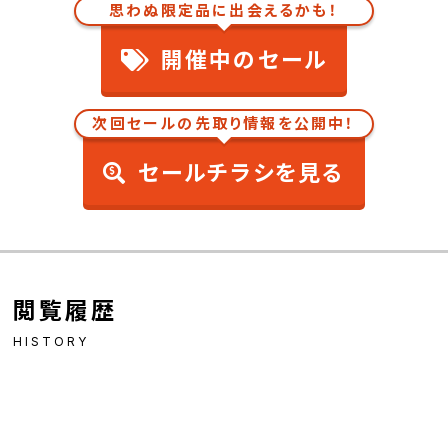
思わぬ限定品に出会えるかも！
開催中のセール
次回セールの先取り情報を公開中！
セールチラシを見る
閲覧履歴
HISTORY