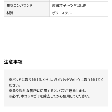
推奨コンパウンド
超微粒子～ツヤ出し剤
材質
ポリエステル
注意事項
※パッドに取り付けるときは、必ずパッドの中心に取り付けてく
ださい。
※角や鋭利な箇所に使用すると、バフが破損します。
※必ず、ホコリやゴミを除去してから使用してください。