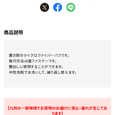
商品説明
磨き用のマイクロファイバーバフです。
取付方法は面ファスナーです。
艶出しに使用することができます。
中性洗剤で水洗いして、繰り返し使えます。
【九州の一部地域でお荷物のお届けに停止・遅れが生じてお
ります】