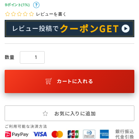
9ポイント(1%)
レビューを書く
数量
カートに入れる
お気に入りに追加