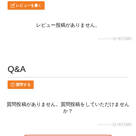
レビューを書く
レビュー投稿がありません。
Q&A
質問する
質問投稿がありません。質問投稿をしていただけません
か？