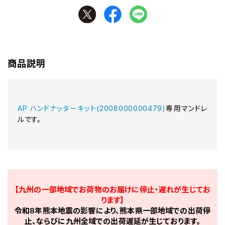
商品説明
AP ハンドナッターキット(2008000000479)
専用マンドレ
ルです。
【九州の一部地域でお荷物のお届けに停止・遅れが生じてお
ります】
令和8年熊本地震の影響により、熊本県一部地域での出荷停
止、ならびに九州全域での出荷遅延が生じております。