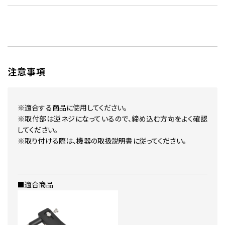
注意事項
※適合する商品に使用してください。
※取付部は逆ネジになっているので、締め込む方向をよく確認
してください。
※取り付ける際は、機器の取扱説明書に従ってください。
■適合商品