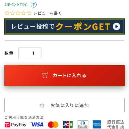
2ポイント(1%)
レビューを書く
数量
カートに入れる
お気に入りに追加