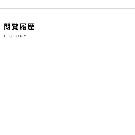
閲覧履歴
HISTORY