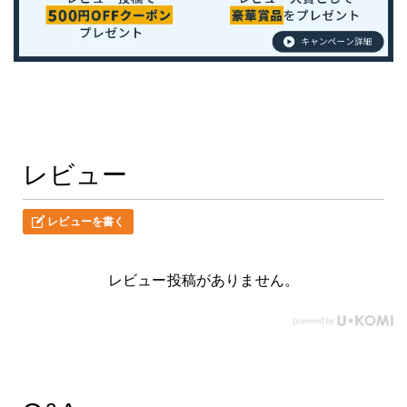
レビュー
レビューを書く
レビュー投稿がありません。