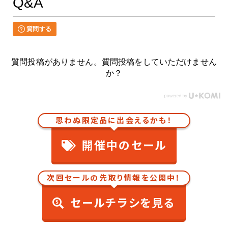
Q&A
質問する
質問投稿がありません。質問投稿をしていただけません
か？
思わぬ限定品に出会えるかも！
開催中のセール
次回セールの先取り情報を公開中！
セールチラシを見る