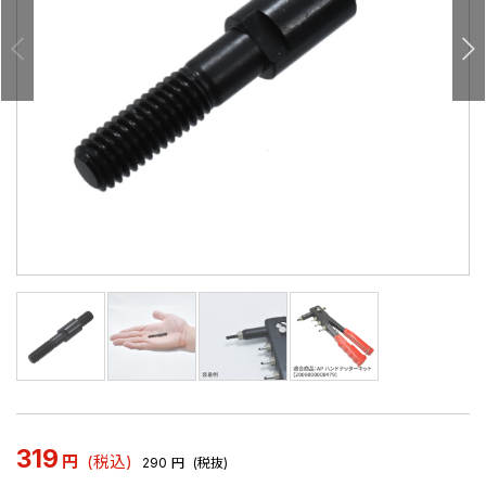
319
円
(税込)
290
円
(税抜)