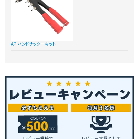
AP ハンドナッターキット