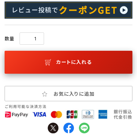
数量
カートに入れる
お気に入りに追加