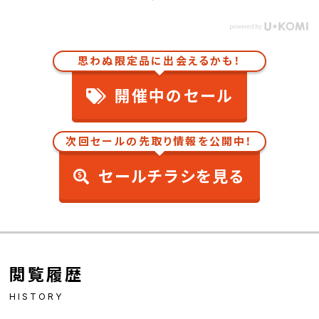
思わぬ限定品に出会えるかも！
開催中のセール
次回セールの先取り情報を公開中！
セールチラシを見る
閲覧履歴
HISTORY