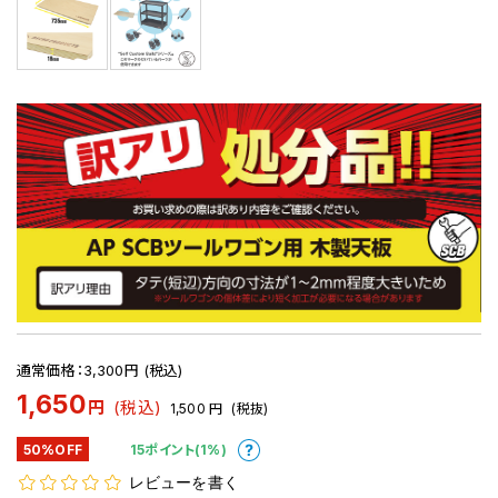
通常価格：3,300円 (税込)
1,650
円
(税込)
1,500
円
(税抜)
50%OFF
15ポイント(1%)
レビューを書く