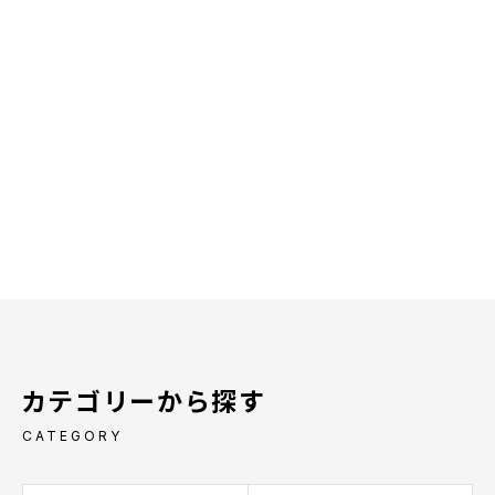
カテゴリーから探す
CATEGORY