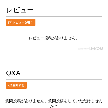
レビュー
レビューを書く
レビュー投稿がありません。
Q&A
質問する
質問投稿がありません。質問投稿をしていただけません
か？