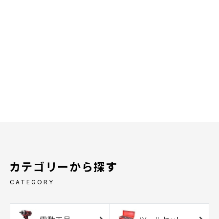
カテゴリーから探す
CATEGORY