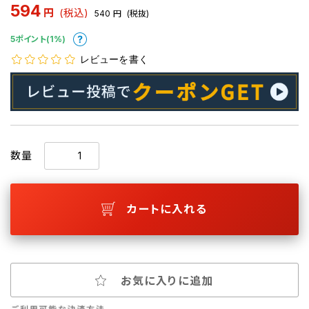
594
円
(税込)
540
円
(税抜)
5ポイント(1%)
レビューを書く
数量
カートに入れる
お気に入りに追加