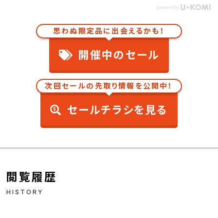
思わぬ限定品に出会えるかも！
開催中のセール
次回セールの先取り情報を公開中！
セールチラシを見る
閲覧履歴
HISTORY