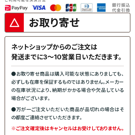
お取り寄せ
ネットショップからのご注文は
発送までに3～10営業日いただきます。
●お取り寄せ商品は購入可能な状態にありましても、
必ずしも在庫を保証するものではありません。メーカー
の在庫状況により、納期がかかる場合や欠品している
場合がございます。
●万が一ご注文いただいた商品が品切れの場合はそ
の都度ご連絡させていただきます。
※ご注文確定後はキャンセルはお受けしておりません。