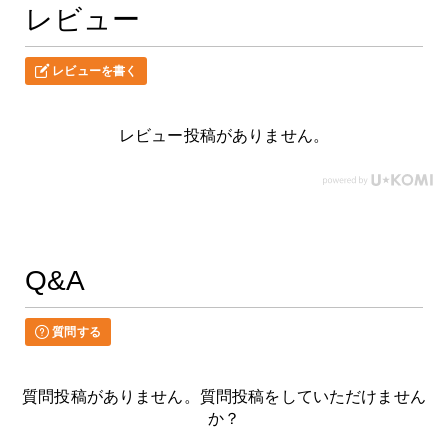
レビュー
レビューを書く
レビュー投稿がありません。
Q&A
質問する
質問投稿がありません。質問投稿をしていただけません
か？