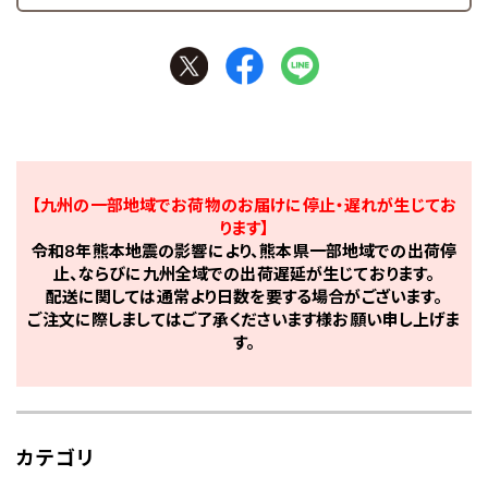
【九州の一部地域でお荷物のお届けに停止・遅れが生じてお
ります】
令和8年熊本地震の影響により、熊本県一部地域での出荷停
止、ならびに九州全域での出荷遅延が生じております。
配送に関しては通常より日数を要する場合がございます。
ご注文に際しましてはご了承くださいます様お願い申し上げま
す。
カテゴリ