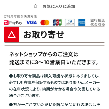
お気に入りに追加
お取り寄せ
ネットショップからのご注文は
発送までに3～10営業日いただきます。
●お取り寄せ商品は購入可能な状態にありましても、
必ずしも在庫を保証するものではありません。メーカー
の在庫状況により、納期がかかる場合や欠品している
場合がございます。
●万が一ご注文いただいた商品が品切れの場合はそ