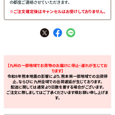
の都度ご連絡させていただきます。
※ご注文確定後はキャンセルはお受けしておりません。
【九州の一部地域でお荷物のお届けに停止・遅れが生じてお
ります】
令和8年熊本地震の影響により、熊本県一部地域での出荷停
止、ならびに九州全域での出荷遅延が生じております。
配送に関しては通常より日数を要する場合がございます。
ご注文に際しましてはご了承くださいます様お願い申し上げま
す。