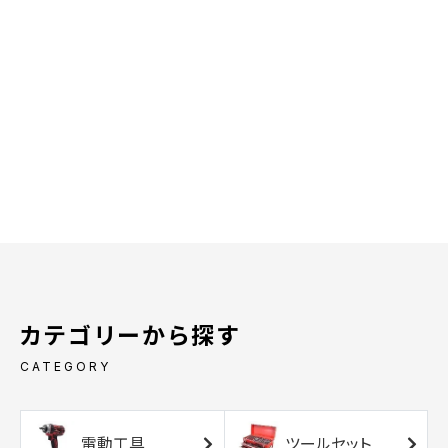
カテゴリーから探す
CATEGORY
電動工具
ツールセット