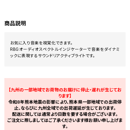
商品説明
お気に入り音楽を視覚化できます。
RBGオーディオスペクトルインジケーターで音楽をダイナミ
ックに表現するサウンドリアクティブライトです。
【九州の一部地域でお荷物のお届けに停止・遅れが生じてお
ります】
令和8年熊本地震の影響により、熊本県一部地域での出荷停
止、ならびに九州全域での出荷遅延が生じております。
配送に関しては通常より日数を要する場合がございます。
ご注文に際しましてはご了承くださいます様お願い申し上げま
す。