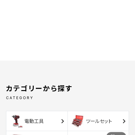
カテゴリーから探す
CATEGORY
電動工具
ツールセット