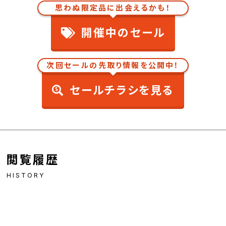
思わぬ限定品に出会えるかも！
開催中のセール
次回セールの先取り情報を公開中！
セールチラシを見る
閲覧履歴
HISTORY