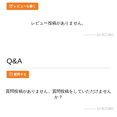
レビューを書く
レビュー投稿がありません。
Q&A
質問する
質問投稿がありません。質問投稿をしていただけません
か？