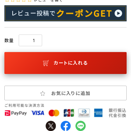
数量
カートに入れる
お気に入りに追加