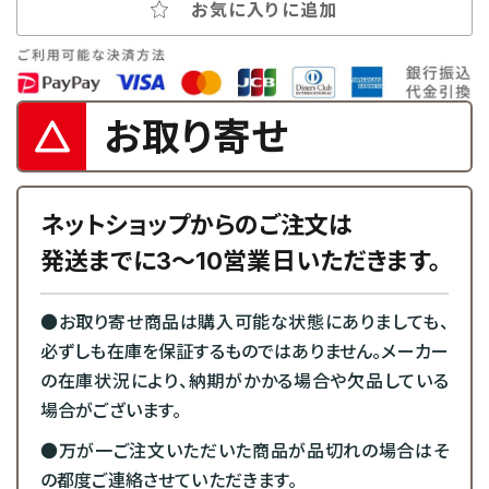
お気に入りに追加
お取り寄せ
ネットショップからのご注文は
発送までに3～10営業日いただきます。
●お取り寄せ商品は購入可能な状態にありましても、
必ずしも在庫を保証するものではありません。メーカー
の在庫状況により、納期がかかる場合や欠品している
場合がございます。
●万が一ご注文いただいた商品が品切れの場合はそ
の都度ご連絡させていただきます。