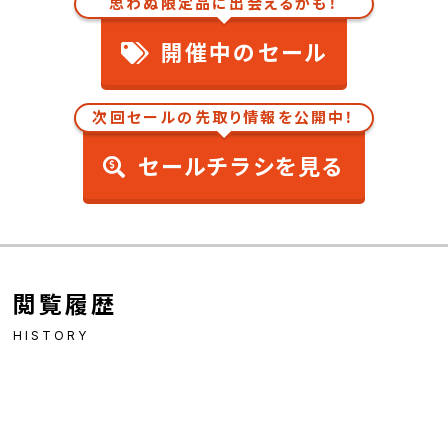
思わぬ限定品に出会えるかも！
開催中のセール
次回セールの先取り情報を公開中！
セールチラシを見る
閲覧履歴
HISTORY