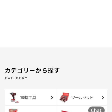
カテゴリーから探す
CATEGORY
電動工具
ツールセット