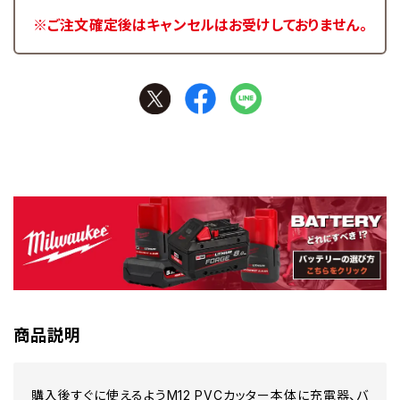
※ご注文確定後はキャンセルはお受けしておりません。
商品説明
購入後すぐに使えるようM12 PVCカッター本体に充電器、バ