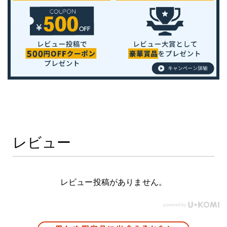
レビュー
レビュー投稿がありません。