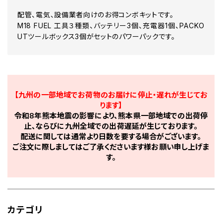
配管、電気、設備業者向けのお得コンボキットです。
M18 FUEL 工具３種類、バッテリー3個、充電器1個、PACKO
UTツールボックス3個がセットのパワーパックです。
【九州の一部地域でお荷物のお届けに停止・遅れが生じてお
ります】
令和8年熊本地震の影響により、熊本県一部地域での出荷停
止、ならびに九州全域での出荷遅延が生じております。
配送に関しては通常より日数を要する場合がございます。
ご注文に際しましてはご了承くださいます様お願い申し上げま
す。
カテゴリ