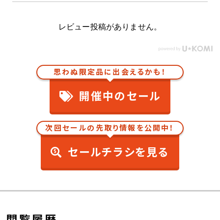
レビュー投稿がありません。
思わぬ限定品に出会えるかも！
開催中のセール
次回セールの先取り情報を公開中！
セールチラシを見る
閲覧履歴