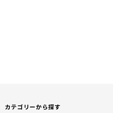
カテゴリーから探す