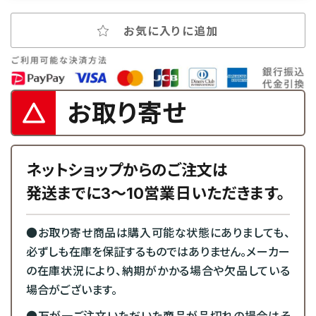
お気に入りに追加
お取り寄せ
ネットショップからのご注文は
発送までに3～10営業日いただきます。
●お取り寄せ商品は購入可能な状態にありましても、
必ずしも在庫を保証するものではありません。メーカー
の在庫状況により、納期がかかる場合や欠品している
場合がございます。