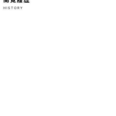
HISTORY