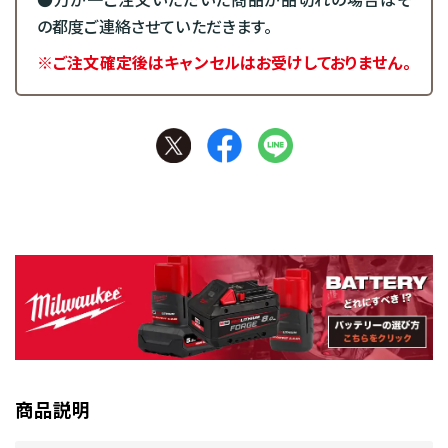
●万が一ご注文いただいた商品が品切れの場合はそ
の都度ご連絡させていただきます。
※ご注文確定後はキャンセルはお受けしておりません。
商品説明