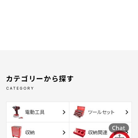
カテゴリーから探す
CATEGORY
電動工具
ツールセット
収納
収納関連