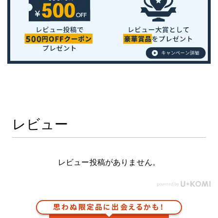
レビュー
レビュー投稿がありません。
思わぬ限定品に出会えるかも！