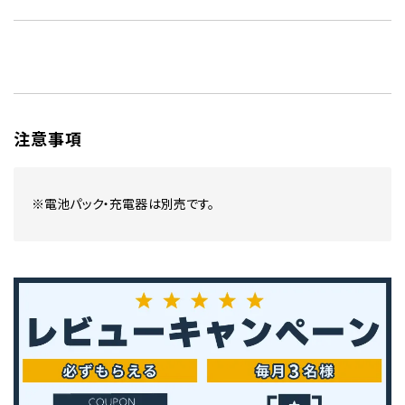
注意事項
※電池パック・充電器は別売です。