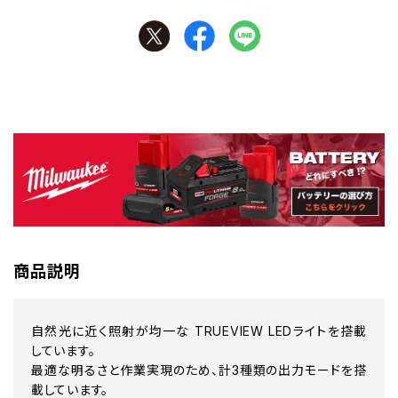
商品説明
自然光に近く照射が均一な TRUEVIEW LEDライトを搭載
しています。
最適な明るさと作業実現のため、計3種類の出力モードを搭
載しています。