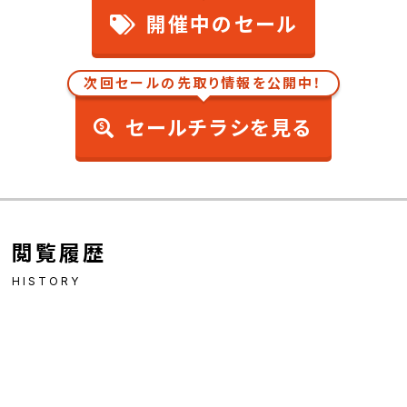
開催中のセール
次回セールの先取り情報を公開中！
セールチラシを見る
閲覧履歴
HISTORY