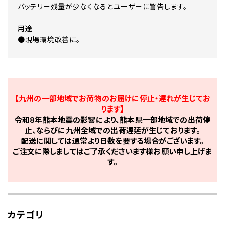
バッテリー残量が少なくなるとユーザーに警告します。
用途
●現場環境改善に。
【九州の一部地域でお荷物のお届けに停止・遅れが生じてお
ります】
令和8年熊本地震の影響により、熊本県一部地域での出荷停
止、ならびに九州全域での出荷遅延が生じております。
配送に関しては通常より日数を要する場合がございます。
ご注文に際しましてはご了承くださいます様お願い申し上げま
す。
カテゴリ