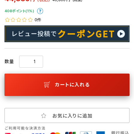
408ポイント(1%)
0件
数量
カートに入れる
お気に入りに追加