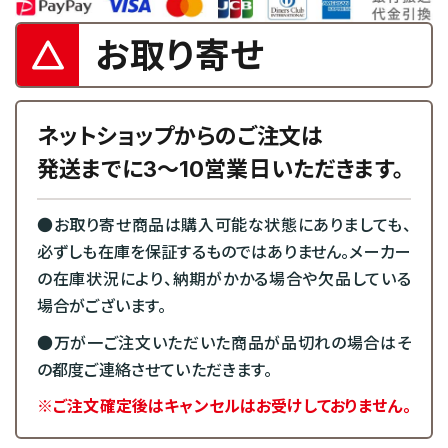
お取り寄せ
ネットショップからのご注文は
発送までに3～10営業日いただきます。
●お取り寄せ商品は購入可能な状態にありましても、
必ずしも在庫を保証するものではありません。メーカー
の在庫状況により、納期がかかる場合や欠品している
場合がございます。
●万が一ご注文いただいた商品が品切れの場合はそ
の都度ご連絡させていただきます。
※ご注文確定後はキャンセルはお受けしておりません。