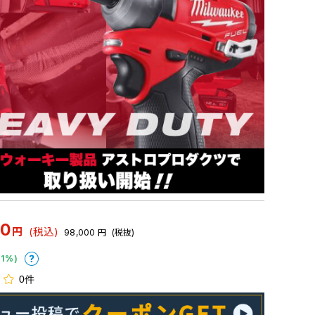
00
円
(税込)
98,000
円
(税抜)
1%)
0件