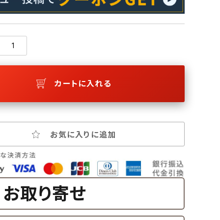
カートに入れる
お気に入りに追加
お取り寄せ