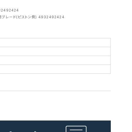
2492424
ブレード(ピストン側) 4932492424