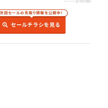
次回セールの先取り情報を公開中！
セールチラシを見る