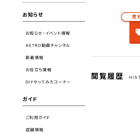
お知らせ
思
お知らせ・イベント情報
ASTRO動画チャンネル
新着情報
お役立ち情報
閲覧履歴
HIS
DIYやってみたコーナー
ガイド
ご利用ガイド
店舗情報