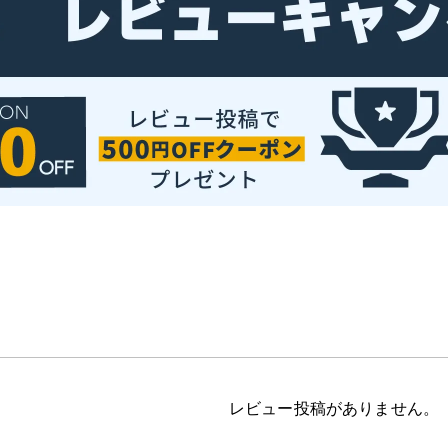
レビュー投稿がありません。