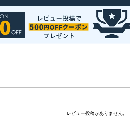
レビュー投稿がありません。