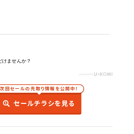
だけませんか？
次回セールの先取り情報を公開中！
セールチラシを見る