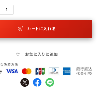
カートに入れる
お気に入りに追加