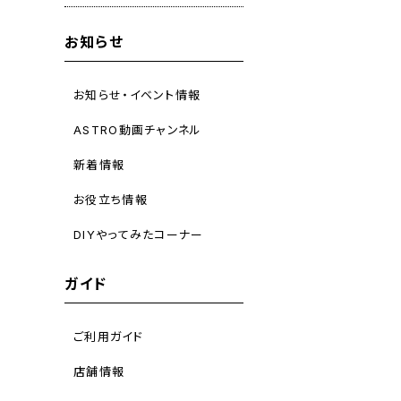
お知らせ
お知らせ・イベント情報
ASTRO動画チャンネル
新着情報
お役立ち情報
DIYやってみたコーナー
ガイド
ご利用ガイド
店舗情報