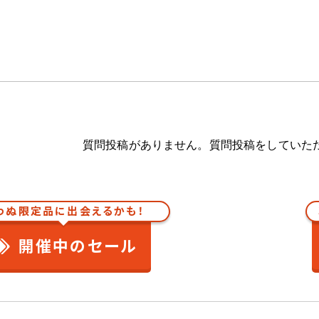
質問投稿がありません。質問投稿をしていた
わぬ限定品に出会えるかも！
開催中のセール