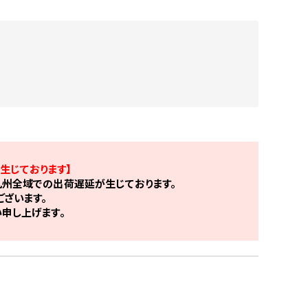
生じております】
州全域での出荷遅延が生じております。
ざいます。
申し上げます。