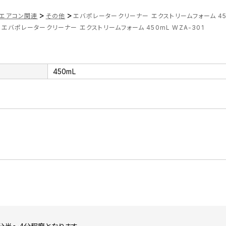
>
>
エアコン関連
その他
エバポレータークリーナー エクストリームフォーム 450
>
エバポレータークリーナー エクストリームフォーム 450mL WZA-301
450mL