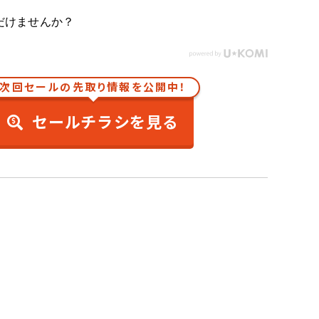
だけませんか？
次回セールの先取り情報を公開中！
セールチラシを見る