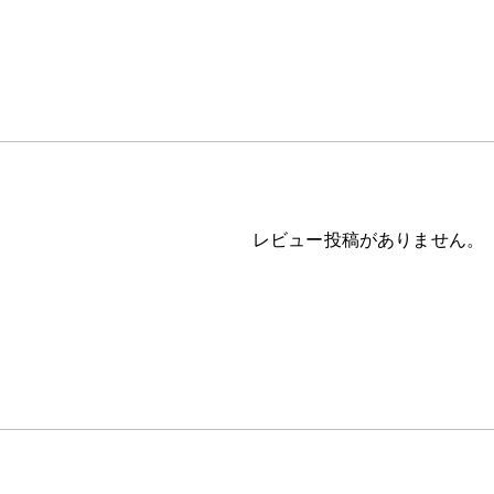
レビュー投稿がありません。