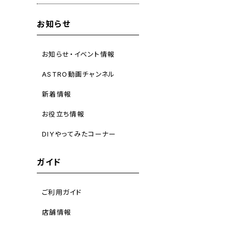
お知らせ
お知らせ・イベント情報
ASTRO動画チャンネル
新着情報
お役立ち情報
DIYやってみたコーナー
ガイド
ご利用ガイド
店舗情報