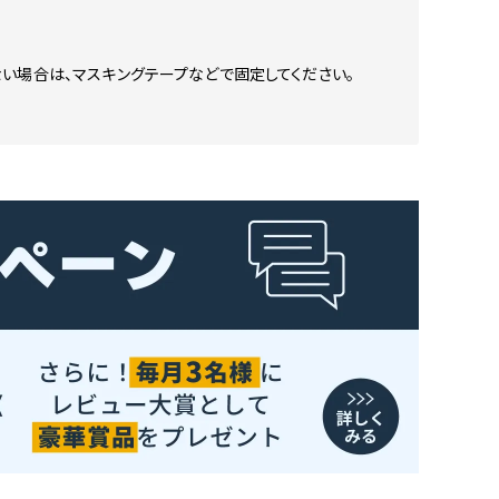
い場合は、マスキングテープなどで固定してください。