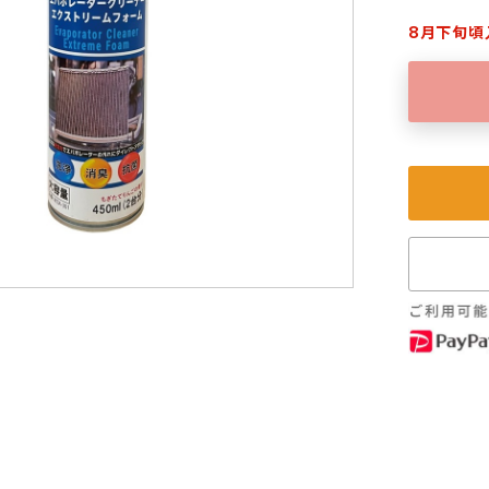
8月下旬頃