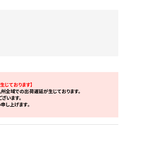
生じております】
州全域での出荷遅延が生じております。
ざいます。
申し上げます。