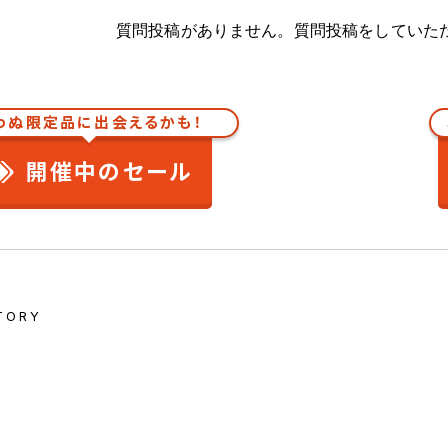
質問投稿がありません。質問投稿をしていた
わぬ限定品に出会えるかも！
開催中のセール
TORY