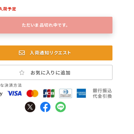
入荷予定
ただいま品切れ中です。
入荷通知リクエスト
お気に入りに追加