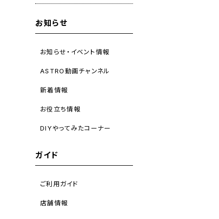
お知らせ
お知らせ・イベント情報
ASTRO動画チャンネル
新着情報
お役立ち情報
DIYやってみたコーナー
ガイド
ご利用ガイド
店舗情報