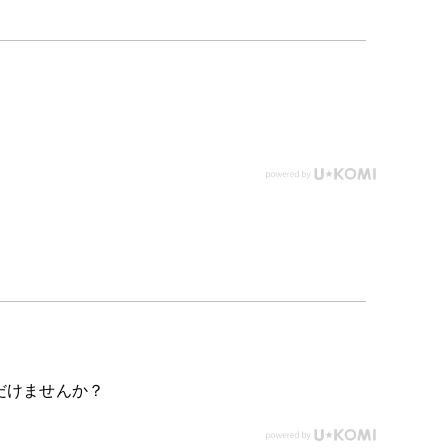
だけませんか？