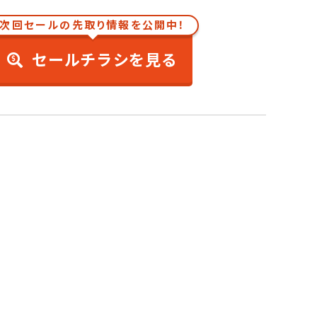
次回セールの先取り情報を公開中！
セールチラシを見る