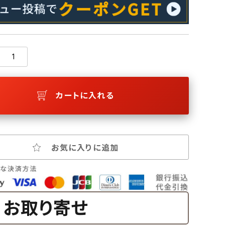
カートに入れる
お気に入りに追加
お取り寄せ