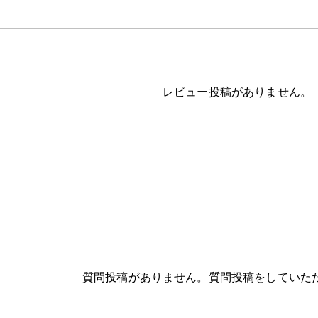
レビュー投稿がありません。
質問投稿がありません。質問投稿をしていた