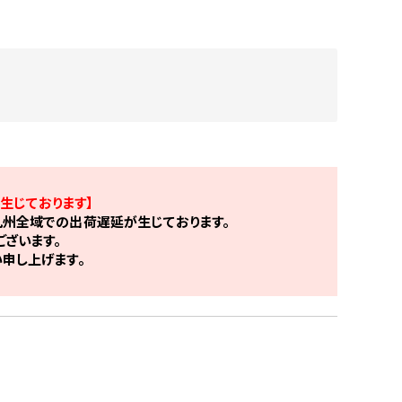
生じております】
州全域での出荷遅延が生じております。
ざいます。
申し上げます。