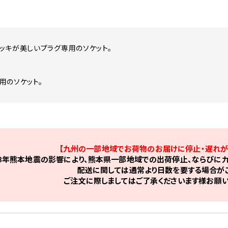
ッキが美しいプラグ専用のソケット。
用のソケット。
【九州の一部地域でお荷物のお届けに停止・遅れが
8年熊本地震の影響により、熊本県一部地域での出荷停止、ならびに九
配送に関しては通常より日数を要する場合がご
ご注文に際しましてはご了承くださいます様お願い