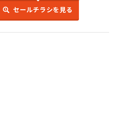
セールチラシを見る