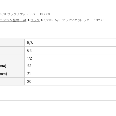
R 5/8 プラグソケット ラバー 13220
>
>
エンジン整備工具
プラグ
1/2DR 5/8 プラグソケット ラバー 13220
5/8
64
1/2
mm)
23
mm)
21
20