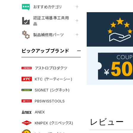
おすすめカテゴリ
認証工場基準工具用
品
製品補修用パーツ
ピックアップブランド
アストロプロダクツ
KTC (ケーティーシー)
SIGNET (シグネット)
PBSWISSTOOLS
ANEX
レビュー
KNIPEX (クニペックス)