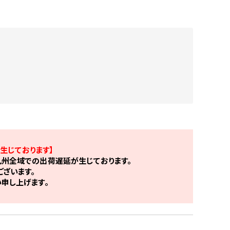
生じております】
州全域での出荷遅延が生じております。
ざいます。
申し上げます。