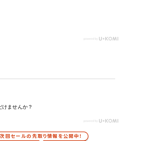
だけませんか？
次回セールの先取り情報を公開中！