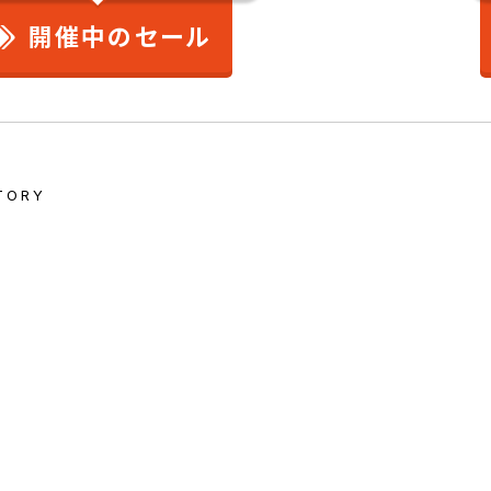
開催中のセール
TORY