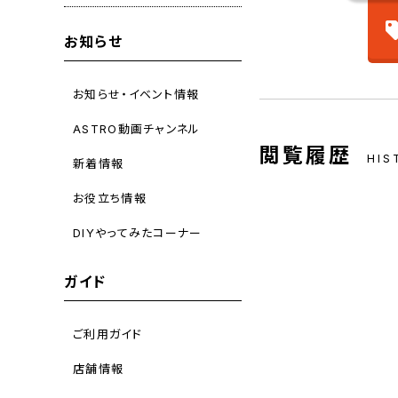
お知らせ
お知らせ・イベント情報
ASTRO動画チャンネル
閲覧履歴
HIS
新着情報
お役立ち情報
DIYやってみたコーナー
ガイド
ご利用ガイド
店舗情報