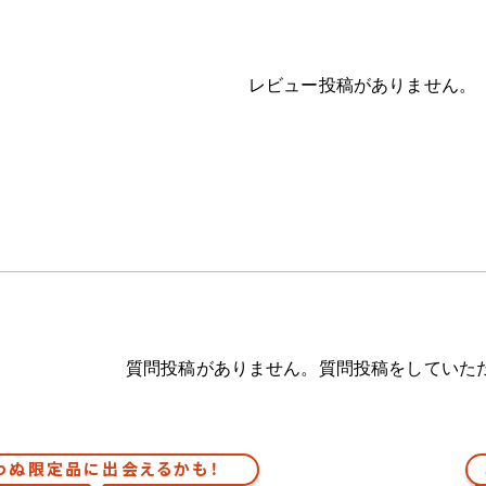
レビュー投稿がありません。
質問投稿がありません。質問投稿をしていた
わぬ限定品に出会えるかも！