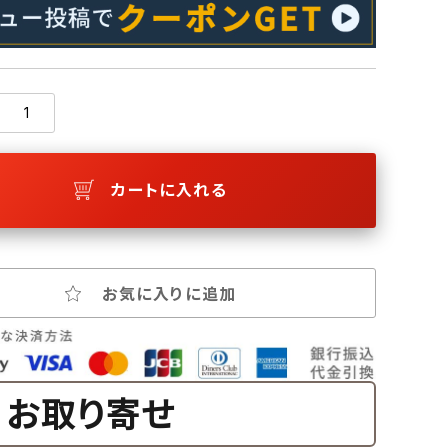
カートに入れる
お気に入りに追加
お取り寄せ