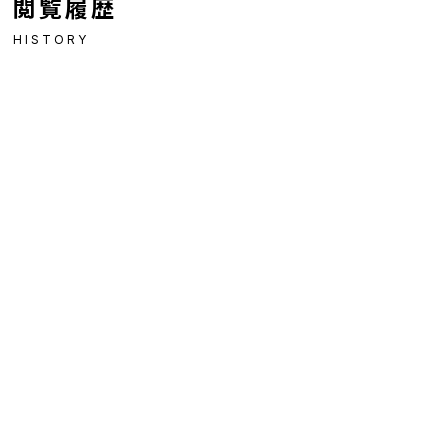
閲覧履歴
HISTORY