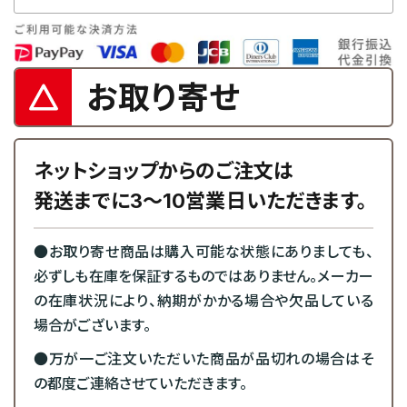
お取り寄せ
ネットショップからのご注文は
発送までに3～10営業日いただきます。
●お取り寄せ商品は購入可能な状態にありましても、
必ずしも在庫を保証するものではありません。メーカー
の在庫状況により、納期がかかる場合や欠品している
場合がございます。
●万が一ご注文いただいた商品が品切れの場合はそ
の都度ご連絡させていただきます。