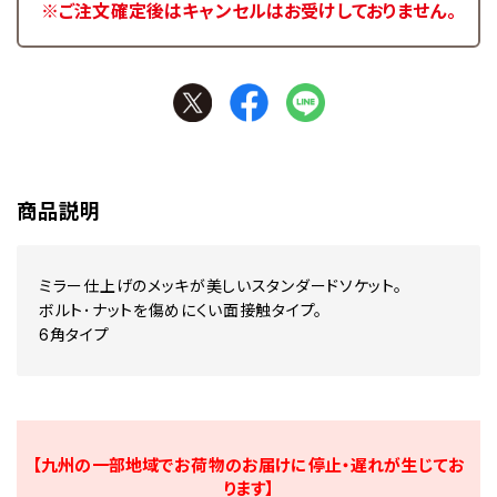
※ご注文確定後はキャンセルはお受けしておりません。
商品説明
ミラー仕上げのメッキが美しいスタンダードソケット。
ボルト･ナットを傷めにくい面接触タイプ。
6角タイプ
【九州の一部地域でお荷物のお届けに停止・遅れが生じてお
ります】