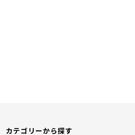
カテゴリーから探す