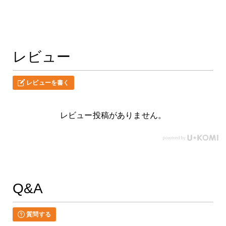
レビュー
レビューを書く
レビュー投稿がありません。
Q&A
質問する