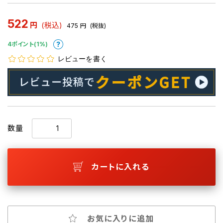
522
円
(税込)
475
円
(税抜)
4ポイント(1%)
レビューを書く
数量
カートに入れる
お気に入りに追加