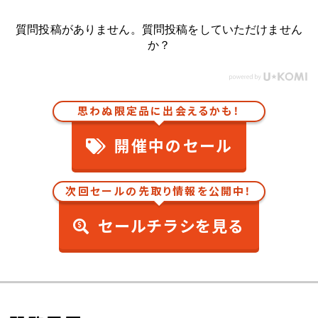
質問投稿がありません。質問投稿をしていただけません
か？
思わぬ限定品に出会えるかも！
開催中のセール
次回セールの先取り情報を公開中！
セールチラシを見る