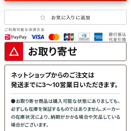
お気に入りに追加
お取り寄せ
ネットショップからのご注文は
発送までに3～10営業日いただきます。
●お取り寄せ商品は購入可能な状態にありましても、
必ずしも在庫を保証するものではありません。メーカー
の在庫状況により、納期がかかる場合や欠品している
場合がございます。