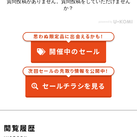
質問投稿がありません。質問投稿をしていただけません
か？
思わぬ限定品に出会えるかも！
開催中のセール
次回セールの先取り情報を公開中！
セールチラシを見る
閲覧履歴