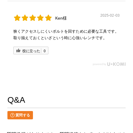
2025-02-03
Ken様
狭くアクセスしにくいボルトを回すために必要な工具です。
取り揃えておくといざという時に心強いレンチです。
役に立った
0
Q&A
質問する