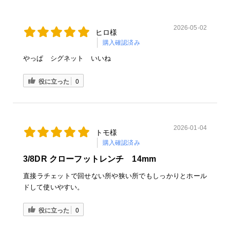
2026-05-02
ヒロ様
購入確認済み
やっぱ シグネット いいね
役に立った
0
2026-01-04
トモ様
購入確認済み
3/8DR クローフットレンチ 14mm
直接ラチェットで回せない所や狭い所でもしっかりとホール
ドして使いやすい。
役に立った
0