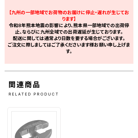
【九州の一部地域でお荷物のお届けに停止・遅れが生じてお
ります】
令和8年熊本地震の影響により、熊本県一部地域での出荷停
止、ならびに九州全域での出荷遅延が生じております。
配送に関しては通常より日数を要する場合がございます。
ご注文に際しましてはご了承くださいます様お願い申し上げま
す。
関連商品
RELATED PRODUCT