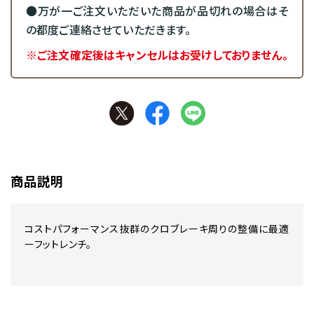
●万が一ご注文いただいた商品が品切れの場合はそ
の都度ご連絡させていただきます。
※ご注文確定後はキャンセルはお受けしておりません。
商品説明
コストパフォーマンス抜群のクロブレーキ周りの整備に最適
ーフットレンチ。