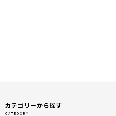
カテゴリーから探す
CATEGORY