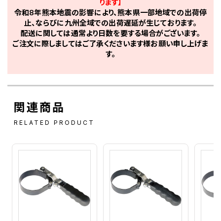
ります】
令和8年熊本地震の影響により、熊本県一部地域での出荷停
止、ならびに九州全域での出荷遅延が生じております。
配送に関しては通常より日数を要する場合がございます。
ご注文に際しましてはご了承くださいます様お願い申し上げま
す。
関連商品
RELATED PRODUCT