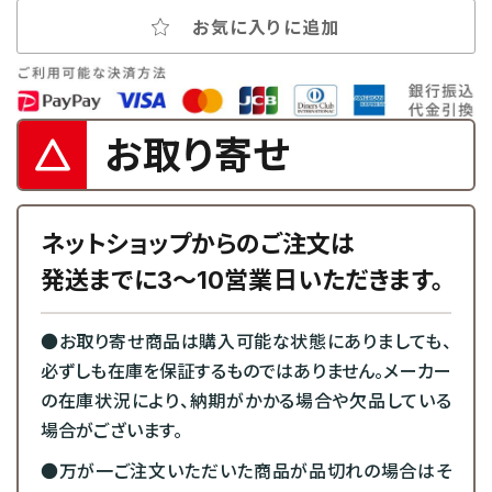
お気に入りに追加
お取り寄せ
ネットショップからのご注文は
発送までに3～10営業日いただきます。
●お取り寄せ商品は購入可能な状態にありましても、
必ずしも在庫を保証するものではありません。メーカー
の在庫状況により、納期がかかる場合や欠品している
場合がございます。
●万が一ご注文いただいた商品が品切れの場合はそ