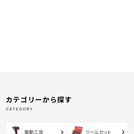
カテゴリーから探す
CATEGORY
電動工具
ツールセット