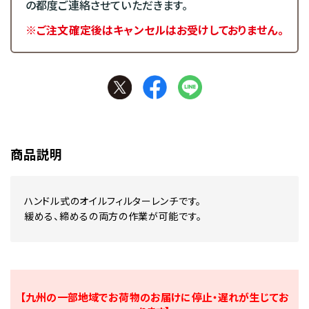
の都度ご連絡させていただきます。
※ご注文確定後はキャンセルはお受けしておりません。
商品説明
ハンドル式のオイルフィルターレンチです。
緩める、締めるの両方の作業が可能です。
【九州の一部地域でお荷物のお届けに停止・遅れが生じてお