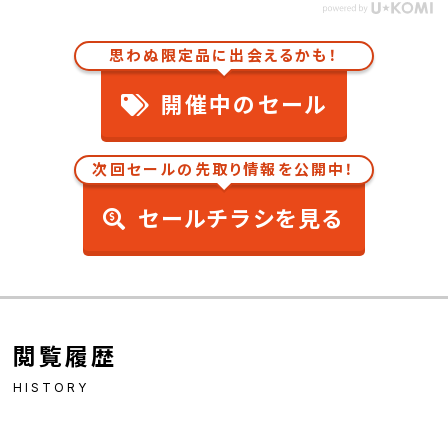
思わぬ限定品に出会えるかも！
開催中のセール
次回セールの先取り情報を公開中！
セールチラシを見る
閲覧履歴
HISTORY