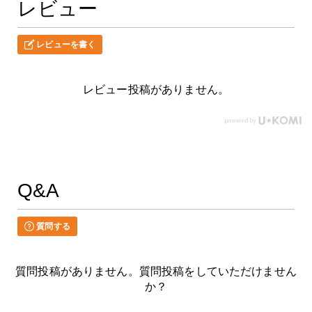
レビュー
レビューを書く
レビュー投稿がありません。
Q&A
質問する
質問投稿がありません。質問投稿をしていただけません
か？