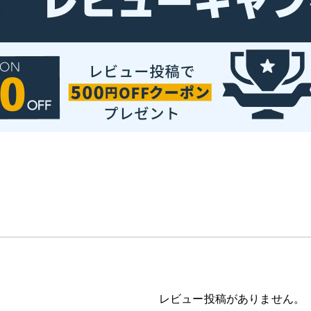
レビュー投稿がありません。