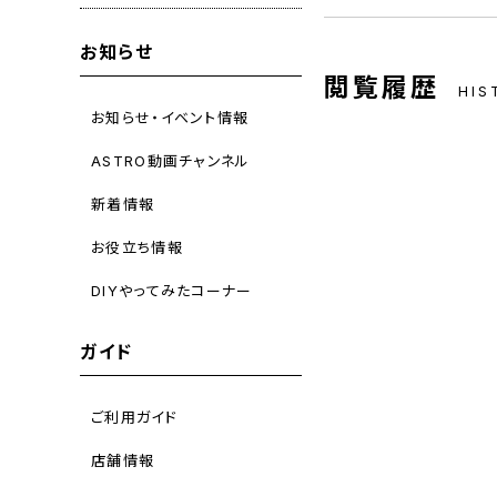
お知らせ
閲覧履歴
HIS
お知らせ・イベント情報
ASTRO動画チャンネル
新着情報
お役立ち情報
DIYやってみたコーナー
ガイド
ご利用ガイド
店舗情報