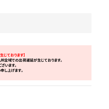
生じております】
州全域での出荷遅延が生じております。
ざいます。
申し上げます。