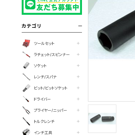
カテゴリ
ツールセット
ラチェット/スピンナー
ソケット
レンチ/スパナ
ビット/ビットソケット
ドライバー
プライヤー/ニッパー
トルクレンチ
インチ工具