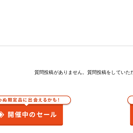
質問投稿がありません。質問投稿をしていた
わぬ限定品に出会えるかも！
開催中のセール