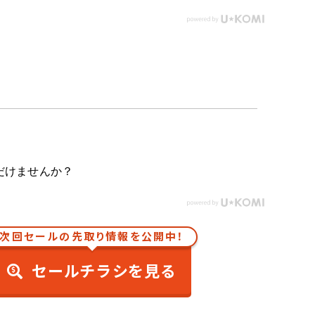
だけませんか？
次回セールの先取り情報を公開中！
セールチラシを見る