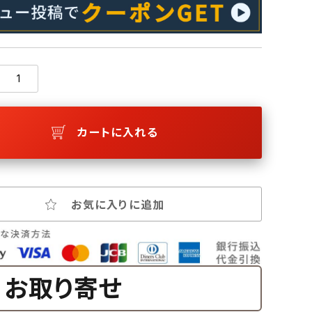
カートに入れる
お気に入りに追加
お取り寄せ