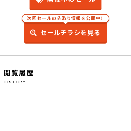
次回セールの先取り情報を公開中！
セールチラシを見る
閲覧履歴
HISTORY