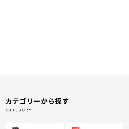
カテゴリーから探す
CATEGORY