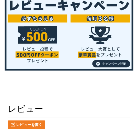
レビュー
レビューを書く