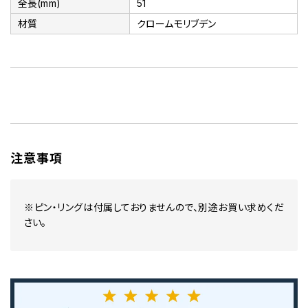
全長(mm)
51
材質
クロームモリブデン
注意事項
※ピン・リングは付属しておりませんので、別途お買い求めくだ
さい。