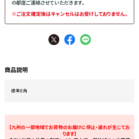
の都度ご連絡させていただきます。
※ご注文確定後はキャンセルはお受けしておりません。
商品説明
標準6角
【九州の一部地域でお荷物のお届けに停止・遅れが生じてお
ります】