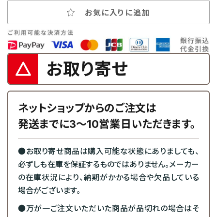
お気に入りに追加
お取り寄せ
ネットショップからのご注文は
発送までに3～10営業日いただきます。
●お取り寄せ商品は購入可能な状態にありましても、
必ずしも在庫を保証するものではありません。メーカー
の在庫状況により、納期がかかる場合や欠品している
場合がございます。
●万が一ご注文いただいた商品が品切れの場合はそ