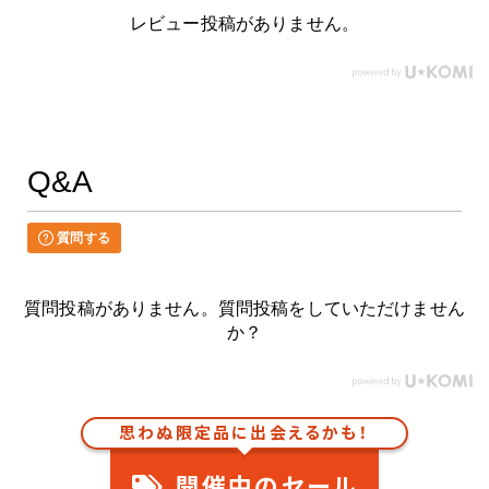
レビュー投稿がありません。
Q&A
質問する
質問投稿がありません。質問投稿をしていただけません
か？
思わぬ限定品に出会えるかも！
開催中のセール