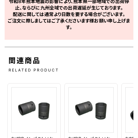
令和8年熊本地震の影響により、熊本県一部地域での出荷停
止、ならびに九州全域での出荷遅延が生じております。
配送に関しては通常より日数を要する場合がございます。
ご注文に際しましてはご了承くださいます様お願い申し上げま
す。
関連商品
RELATED PRODUCT