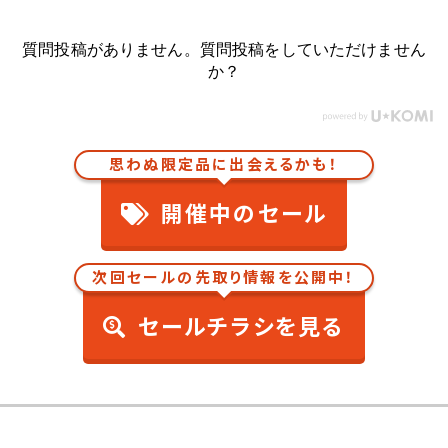
質問投稿がありません。質問投稿をしていただけません
か？
思わぬ限定品に出会えるかも！
開催中のセール
次回セールの先取り情報を公開中！
セールチラシを見る