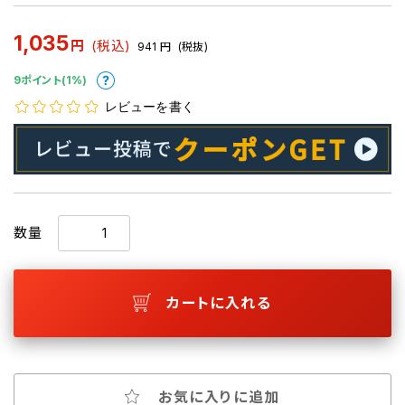
1,035
円
(税込)
941
円
(税抜)
9ポイント(1%)
レビューを書く
数量
カートに入れる
お気に入りに追加