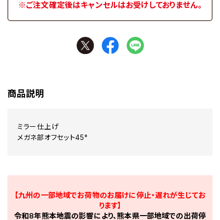
※ご注文確定後はキャンセルはお受けしておりません。
商品説明
ミラー仕上げ
メガネ部オフセット45°
【九州の一部地域でお荷物のお届けに停止・遅れが生じてお
ります】
令和8年熊本地震の影響により、熊本県一部地域での出荷停