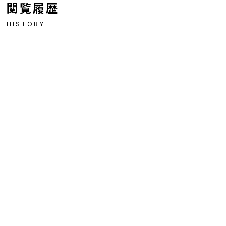
閲覧履歴
HISTORY