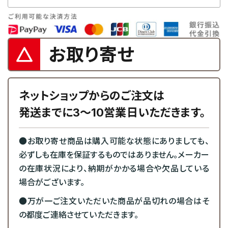
お取り寄せ
ネットショップからのご注文は
発送までに3～10営業日いただきます。
●お取り寄せ商品は購入可能な状態にありましても、
必ずしも在庫を保証するものではありません。メーカー
の在庫状況により、納期がかかる場合や欠品している
場合がございます。
●万が一ご注文いただいた商品が品切れの場合はそ
の都度ご連絡させていただきます。