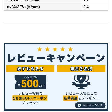
メガネ部厚み(A2;mm)
8.4