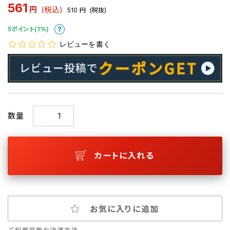
561
円
(税込)
510
円
(税抜)
5ポイント(1%)
レビューを書く
数量
カートに入れる
お気に入りに追加