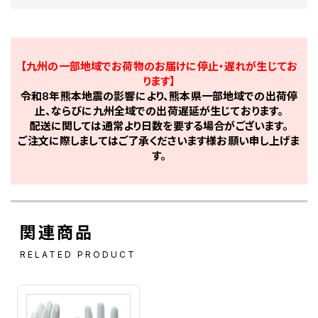
【九州の一部地域でお荷物のお届けに停止・遅れが生じてお
ります】
令和8年熊本地震の影響により、熊本県一部地域での出荷停
止、ならびに九州全域での出荷遅延が生じております。
配送に関しては通常より日数を要する場合がございます。
ご注文に際しましてはご了承くださいます様お願い申し上げま
す。
関連商品
RELATED PRODUCT