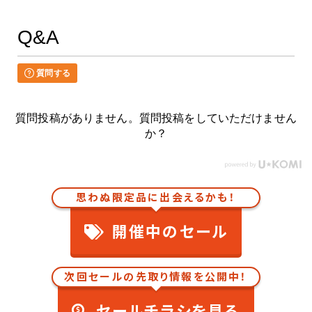
Q&A
質問する
質問投稿がありません。質問投稿をしていただけません
か？
思わぬ限定品に出会えるかも！
開催中のセール
次回セールの先取り情報を公開中！
セールチラシを見る