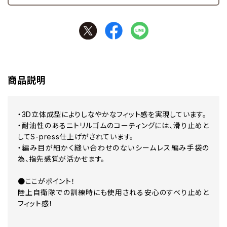
商品説明
・3D立体成型によりしなやかなフィット感を実現しています。
・耐油性のあるニトリルゴムのコーティングには、滑り止めと
してS-press仕上げがされています。
・編み目が細かく縫い合わせのないシームレス編み手袋の
為、指先感覚が活かせます。
●ここがポイント！
陸上自衛隊での訓練時にも使用される安心のすべり止めと
フィット感！