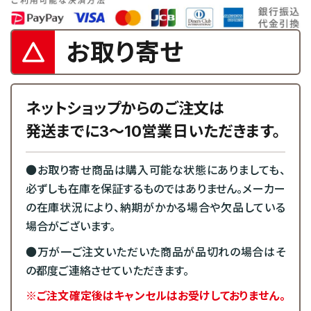
お取り寄せ
ネットショップからのご注文は
発送までに3～10営業日いただきます。
●お取り寄せ商品は購入可能な状態にありましても、
必ずしも在庫を保証するものではありません。メーカー
の在庫状況により、納期がかかる場合や欠品している
場合がございます。
●万が一ご注文いただいた商品が品切れの場合はそ
の都度ご連絡させていただきます。
※ご注文確定後はキャンセルはお受けしておりません。