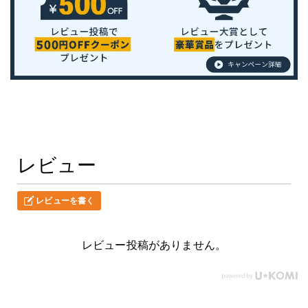
レビュー
レビューを書く
レビュー投稿がありません。