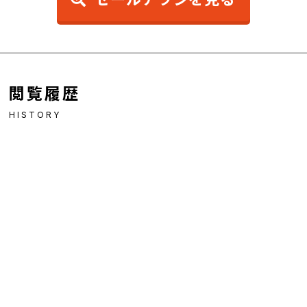
閲覧履歴
HISTORY