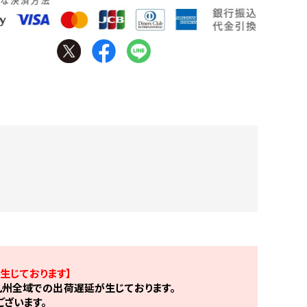
生じております】
州全域での出荷遅延が生じております。
ざいます。