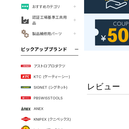
おすすめカテゴリ
認証工場基準工具用
品
製品補修用パーツ
ピックアップブランド
アストロプロダクツ
KTC (ケーティーシー)
レビュー
SIGNET (シグネット)
PBSWISSTOOLS
ANEX
KNIPEX (クニペックス)