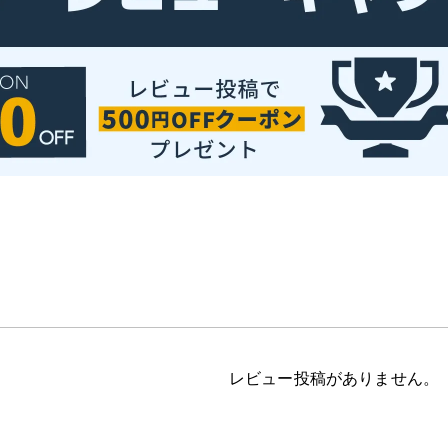
レビュー投稿がありません。