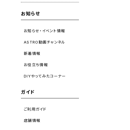
お知らせ
お知らせ・イベント情報
ASTRO動画チャンネル
新着情報
お役立ち情報
DIYやってみたコーナー
ガイド
ご利用ガイド
店舗情報