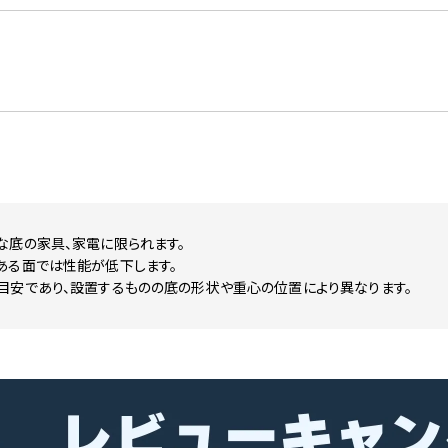
な底の家具、家電に限られます。
ある面では性能が低下します。
目安であり、設置するものの底の形状や重心の位置により異なります。