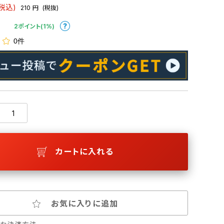
(税込)
210
円
(税抜)
2ポイント(1%)
0件
カートに入れる
お気に入りに追加