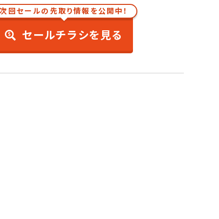
次回セールの先取り情報を公開中！
セールチラシを見る