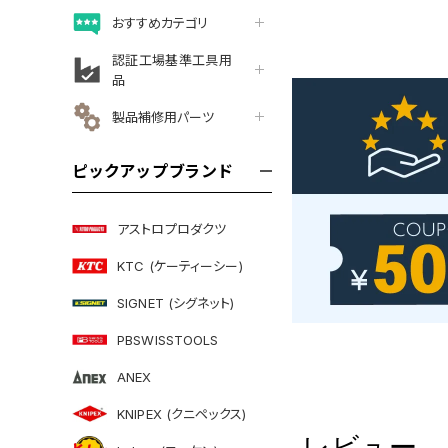
おすすめカテゴリ
認証工場基準工具用
品
製品補修用パーツ
ピックアップブランド
アストロプロダクツ
KTC (ケーティーシー)
SIGNET (シグネット)
PBSWISSTOOLS
ANEX
KNIPEX (クニペックス)
レビュー