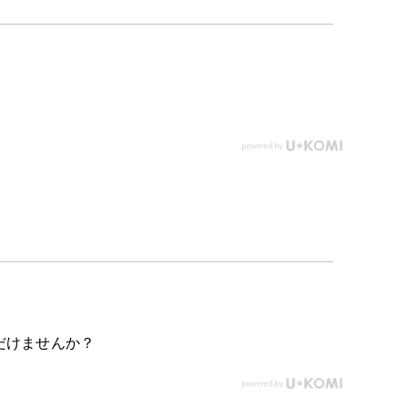
だけませんか？