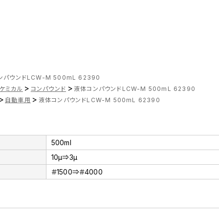
パウンドLCW-M 500mL 62390
>
>
ケミカル
コンパウンド
液体コンパウンドLCW-M 500mL 62390
>
>
自動車用
液体コンパウンドLCW-M 500mL 62390
500ml
10μ⇒3μ
＃1500⇒＃4000