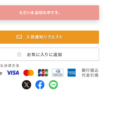
ただいま品切れ中です。
入荷通知リクエスト
お気に入りに追加