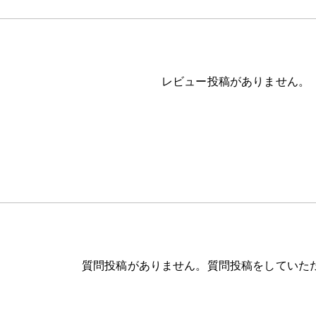
レビュー投稿がありません。
質問投稿がありません。質問投稿をしていた