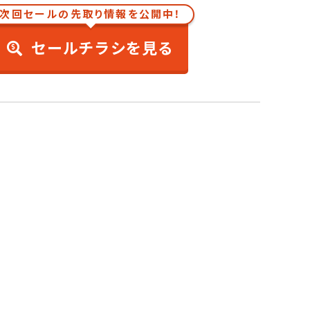
次回セールの先取り情報を公開中！
セールチラシを見る