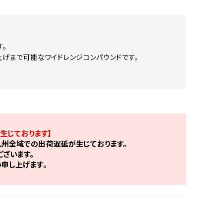
す。
上げまで可能なワイドレンジコンパウンドです。
生じております】
州全域での出荷遅延が生じております。
ざいます。
申し上げます。