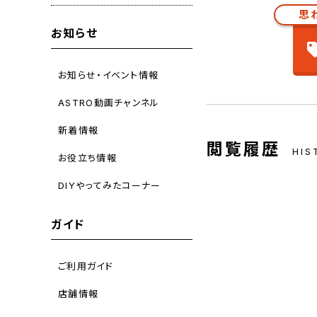
思
お知らせ
お知らせ・イベント情報
ASTRO動画チャンネル
新着情報
閲覧履歴
HIS
お役立ち情報
DIYやってみたコーナー
ガイド
ご利用ガイド
店舗情報