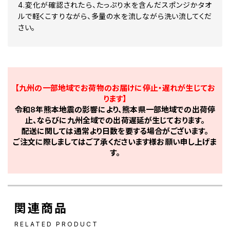
4.変化が確認されたら、たっぷり水を含んだスポンジかタオ
ルで軽くこすりながら、多量の水を流しながら洗い流してくだ
さい。
【九州の一部地域でお荷物のお届けに停止・遅れが生じてお
ります】
令和8年熊本地震の影響により、熊本県一部地域での出荷停
止、ならびに九州全域での出荷遅延が生じております。
配送に関しては通常より日数を要する場合がございます。
ご注文に際しましてはご了承くださいます様お願い申し上げま
す。
関連商品
RELATED PRODUCT