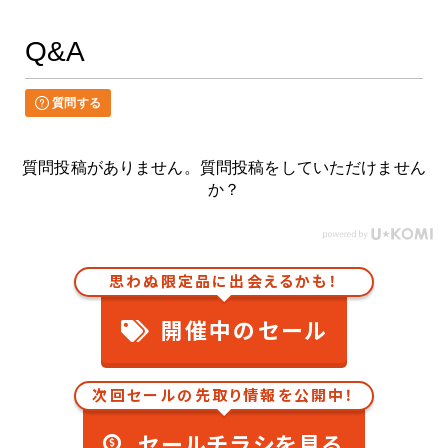
Q&A
質問する
質問投稿がありません。質問投稿をしていただけません
か？
思わぬ限定品に出会えるかも！
開催中のセール
次回セールの先取り情報を公開中！
セールチラシを見る