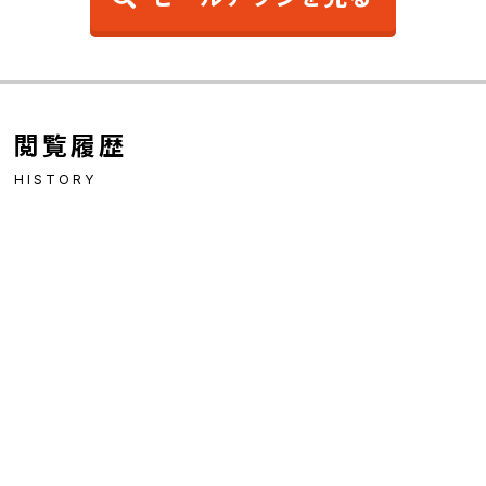
閲覧履歴
HISTORY