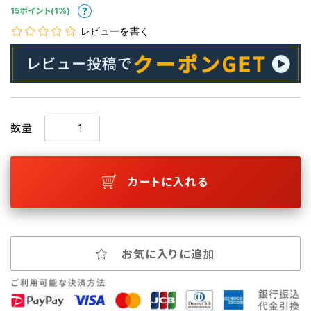
15ポイント(1%)
レビューを書く
数量
カートに入れる
お気に入りに追加