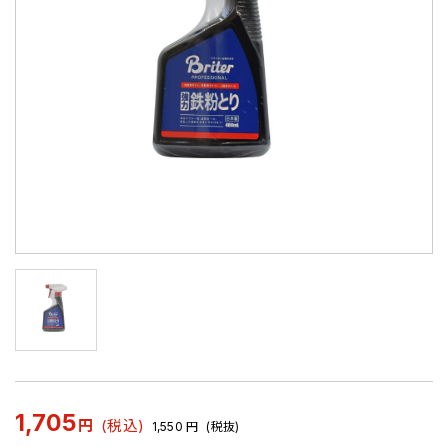
1,705
円
(税込)
1,550
円
(税抜)