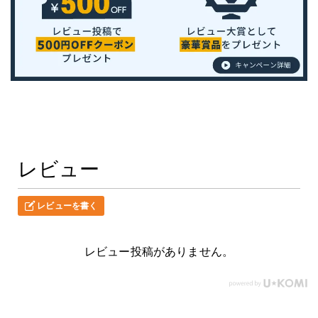
レビュー
レビューを書く
レビュー投稿がありません。