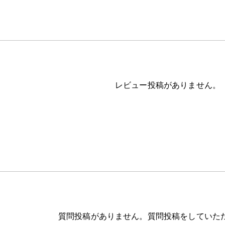
レビュー投稿がありません。
質問投稿がありません。質問投稿をしていた