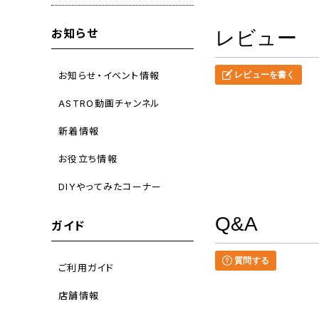
お知らせ
レビュー
お知らせ・イベント情報
レビューを書く
ASTRO動画チャンネル
新着情報
お役立ち情報
DIYやってみたコーナー
Q&A
ガイド
質問する
ご利用ガイド
店舗情報