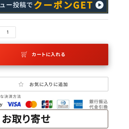
カートに入れる
お気に入りに追加
お取り寄せ