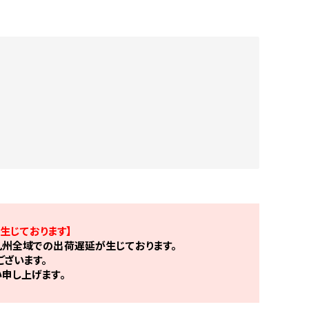
生じております】
州全域での出荷遅延が生じております。
ざいます。
申し上げます。