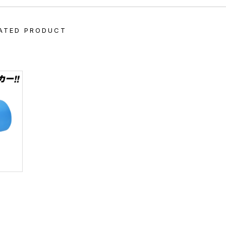
ATED PRODUCT