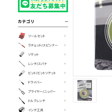
カテゴリ
ツールセット
ラチェット/スピンナー
ソケット
レンチ/スパナ
ビット/ビットソケット
ドライバー
プライヤー/ニッパー
トルクレンチ
インチ工具