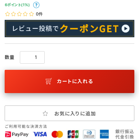
6ポイント(1%)
0件
数量
カートに入れる
お気に入りに追加