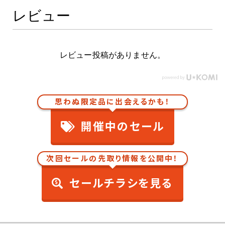
レビュー
レビュー投稿がありません。
思わぬ限定品に出会えるかも！
開催中のセール
次回セールの先取り情報を公開中！
セールチラシを見る