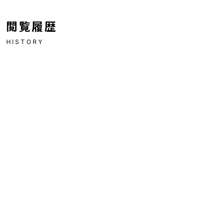
閲覧履歴
HISTORY