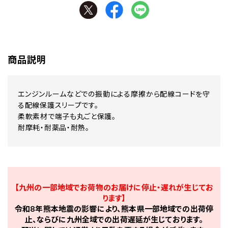
商品説明
エンジンルームなどでの振動による摩擦から配線コードを守
る配線保護スリープです。
柔軟素材で端子も丸ごと保護。
耐摩耗・耐薬品・耐熱。
【九州の一部地域でお荷物のお届けに停止・遅れが生じてお
ります】
令和8年熊本地震の影響により、熊本県一部地域での出荷停
止、ならびに九州全域での出荷遅延が生じております。