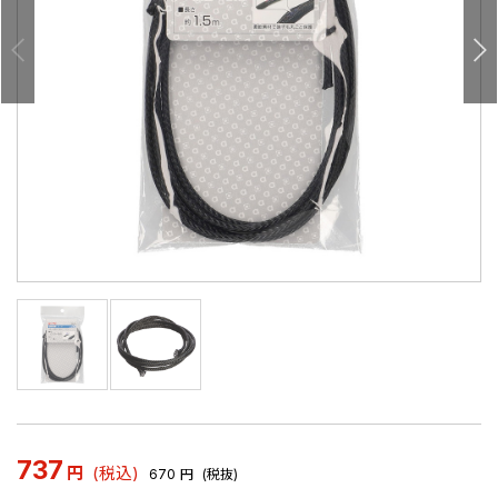
737
円
(税込)
670
円
(税抜)