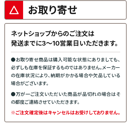
お取り寄せ
ネットショップからのご注文は
発送までに3～10営業日いただきます。
●お取り寄せ商品は購入可能な状態にありましても、
必ずしも在庫を保証するものではありません。メーカー
の在庫状況により、納期がかかる場合や欠品している
場合がございます。
●万が一ご注文いただいた商品が品切れの場合はそ
の都度ご連絡させていただきます。
※ご注文確定後はキャンセルはお受けしておりません。